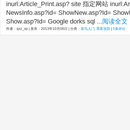
inurl:Article_Print.asp? site 指定网站 inurl:Ar
NewsInfo.asp?id= ShowNew.asp?Id= Show
Show.asp?Id= Google dorks sql ...
阅读全文
作者：qxz_xp | 发布：2013年10月06日 | 分类：
菜鸟入门
,
黑客攻防
|
5条评论