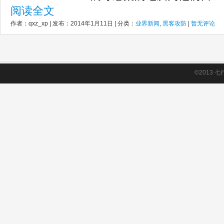
阅读全文
作者：qxz_xp | 发布：2014年1月11日 | 分类：
业界新闻
,
黑客攻防
|
暂无评论
©2013
七