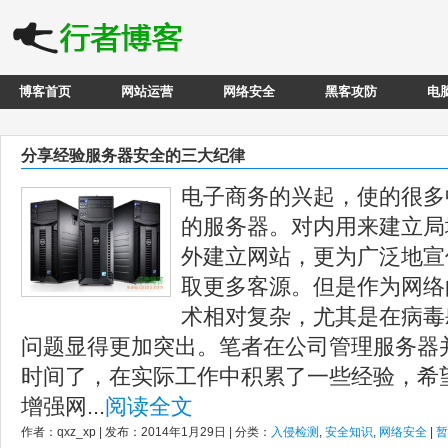
博客首页
网站运营
网络安全
黑客攻防
电
分享经验服务器安全的三大纪律
电子商务的兴起，使的很多
的服务器。对内用来建立局
外建立网站，更为广泛地宣
取更多客源。但是作为网络
术相对复杂，尤其是在病毒
问题显得更加突出。笔者在公司管理服务器
时间了，在实际工作中积累了一些经验，希
增强网...
阅读全文
作者：qxz_xp | 发布：2014年1月29日 | 分类：
入侵检测
,
安全知识
,
网络安全
|
暂