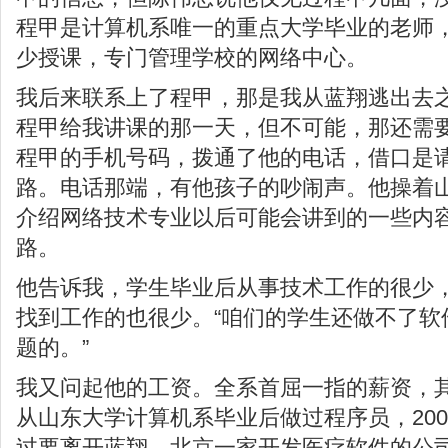
程甲是计算机系唯一的重点大学毕业的老师
少授课，专门管理学校的网络中心。
我后来联系上了程甲，那是我从蓝翔逃出去
程甲给我讲课的那一天，但不可能，那还需
程甲的手机号码，拨通了他的电话，借口是
路。电话那端，有他孩子的吵闹声。他操着
介绍网络技术专业以后可能会讲到的一些内
路。
他告诉我，学生毕业后从事技术工作的很少
找到工作的也很少。“咱们的学生还做不了软
题的。”
我又问起他的工资。全系首屈一指的薪资，其
从山东大学计算机系毕业后做过程序员，20
过要离开蓝翔，北京一家开发医疗软件的公