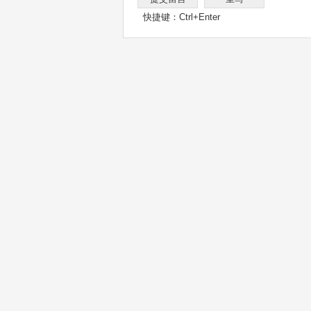
快捷键：Ctrl+Enter