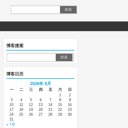
搜索
博客搜索
博客日历
2026年 8月
一
二
三
四
五
六
日
1
2
3
4
5
6
7
8
9
10
11
12
13
14
15
16
17
18
19
20
21
22
23
24
25
26
27
28
29
30
31
« 7月