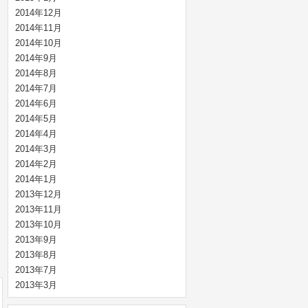
2014年12月
2014年11月
2014年10月
2014年9月
2014年8月
2014年7月
2014年6月
2014年5月
2014年4月
2014年3月
2014年2月
2014年1月
2013年12月
2013年11月
2013年10月
2013年9月
2013年8月
2013年7月
2013年3月