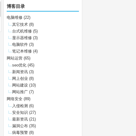
博客目录
电脑维修
(22)
其它技术
(8)
台式机维修
(5)
显示器维修
(3)
电脑软件
(3)
笔记本维修
(4)
网站运营
(65)
seo优化
(45)
新闻资讯
(3)
网上创业
(8)
网站建设
(10)
网站推广
(7)
网络安全
(89)
入侵检测
(6)
安全知识
(27)
最新资讯
(21)
漏洞公布
(35)
病毒预警
(8)