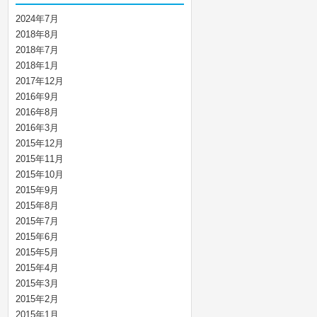
2024年7月
2018年8月
2018年7月
2018年1月
2017年12月
2016年9月
2016年8月
2016年3月
2015年12月
2015年11月
2015年10月
2015年9月
2015年8月
2015年7月
2015年6月
2015年5月
2015年4月
2015年3月
2015年2月
2015年1月