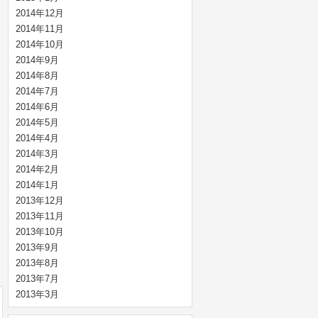
2014年12月
2014年11月
2014年10月
2014年9月
2014年8月
2014年7月
2014年6月
2014年5月
2014年4月
2014年3月
2014年2月
2014年1月
2013年12月
2013年11月
2013年10月
2013年9月
2013年8月
2013年7月
2013年3月