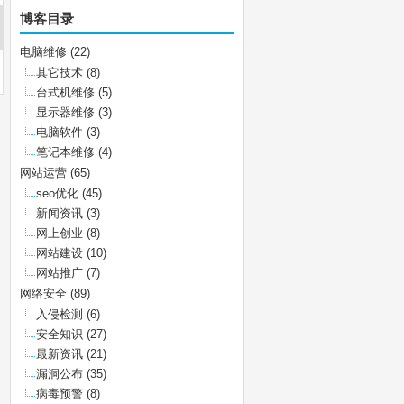
博客目录
电脑维修
(22)
其它技术
(8)
台式机维修
(5)
显示器维修
(3)
电脑软件
(3)
笔记本维修
(4)
网站运营
(65)
seo优化
(45)
新闻资讯
(3)
网上创业
(8)
网站建设
(10)
网站推广
(7)
网络安全
(89)
入侵检测
(6)
安全知识
(27)
最新资讯
(21)
漏洞公布
(35)
病毒预警
(8)