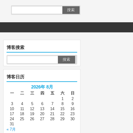
搜索
博客搜索
博客日历
2026年 8月
一
二
三
四
五
六
日
1
2
3
4
5
6
7
8
9
10
11
12
13
14
15
16
17
18
19
20
21
22
23
24
25
26
27
28
29
30
31
« 7月