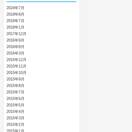
2024年7月
2018年8月
2018年7月
2018年1月
2017年12月
2016年9月
2016年8月
2016年3月
2015年12月
2015年11月
2015年10月
2015年9月
2015年8月
2015年7月
2015年6月
2015年5月
2015年4月
2015年3月
2015年2月
2015年1月