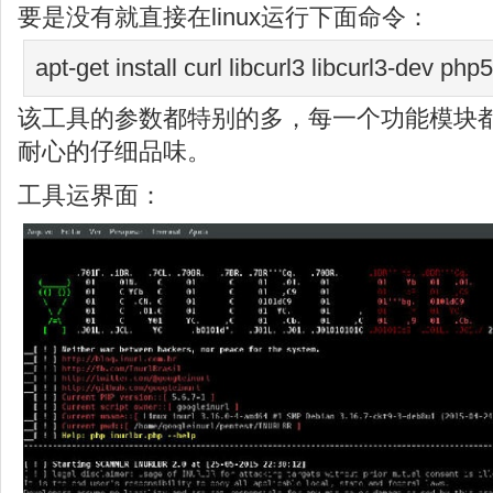
要是没有就直接在linux运行下面命令：
apt-get install curl libcurl3 libcurl3-dev php
该工具的参数都特别的多，每一个功能模块
耐心的仔细品味。
工具运界面：