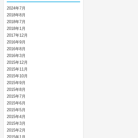
2024年7月
2018年8月
2018年7月
2018年1月
2017年12月
2016年9月
2016年8月
2016年3月
2015年12月
2015年11月
2015年10月
2015年9月
2015年8月
2015年7月
2015年6月
2015年5月
2015年4月
2015年3月
2015年2月
2015年1月