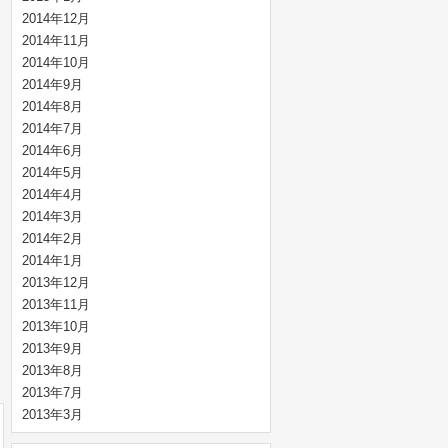
2014年12月
2014年11月
2014年10月
2014年9月
2014年8月
2014年7月
2014年6月
2014年5月
2014年4月
2014年3月
2014年2月
2014年1月
2013年12月
2013年11月
2013年10月
2013年9月
2013年8月
2013年7月
2013年3月