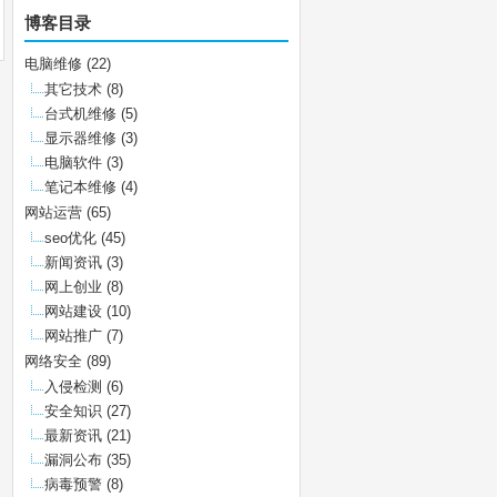
博客目录
电脑维修
(22)
其它技术
(8)
台式机维修
(5)
显示器维修
(3)
电脑软件
(3)
笔记本维修
(4)
网站运营
(65)
seo优化
(45)
新闻资讯
(3)
网上创业
(8)
网站建设
(10)
网站推广
(7)
网络安全
(89)
入侵检测
(6)
安全知识
(27)
最新资讯
(21)
漏洞公布
(35)
病毒预警
(8)