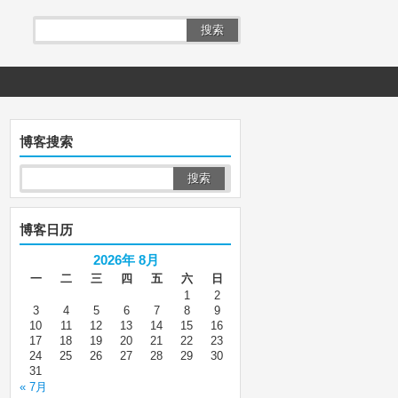
搜索
博客搜索
博客日历
2026年 8月
一
二
三
四
五
六
日
1
2
3
4
5
6
7
8
9
10
11
12
13
14
15
16
17
18
19
20
21
22
23
24
25
26
27
28
29
30
31
« 7月