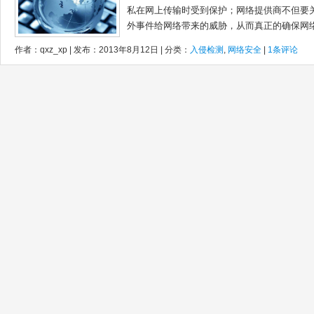
私在网上传输时受到保护；网络提供商不但要
外事件给网络带来的威胁，从而真正的确保网络数
作者：qxz_xp | 发布：2013年8月12日 | 分类：
入侵检测
,
网络安全
|
1条评论