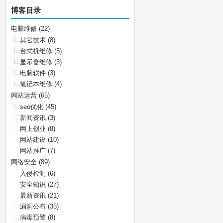
博客目录
电脑维修
(22)
其它技术
(8)
台式机维修
(5)
显示器维修
(3)
电脑软件
(3)
笔记本维修
(4)
网站运营
(65)
seo优化
(45)
新闻资讯
(3)
网上创业
(8)
网站建设
(10)
网站推广
(7)
网络安全
(89)
入侵检测
(6)
安全知识
(27)
最新资讯
(21)
漏洞公布
(35)
病毒预警
(8)