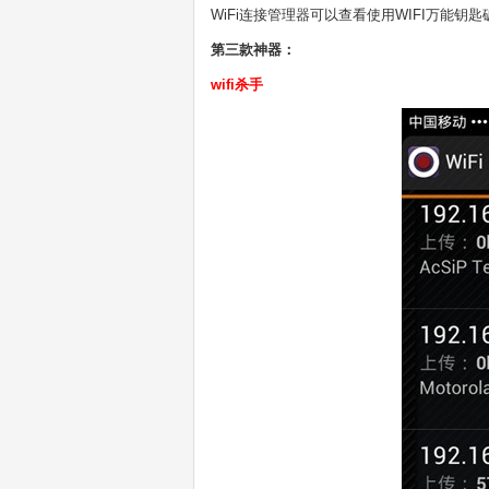
WiFi连接管理器可以查看使用WIFI万能钥匙破
第三款神器：
wifi杀手