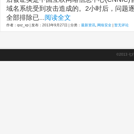
域名系统受到攻击造成的。2小时后，问题
全部排除已...
阅读全文
作者：qxz_xp | 发布：2013年9月27日 | 分类：
最新资讯
,
网络安全
|
暂无评论
©2013
七