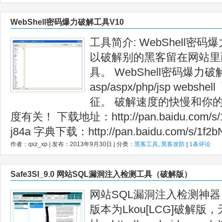
WebShell密码爆力破解工具V10
工具简介: WebShell密
以破解别的黑客留在网站里
具。 WebShell密码爆力破
asp/aspx/php/jsp web
征。 破解速度的快慢和你的
度有关！ 下载地址：http://pan.baidu.com
j84a 字典下载：http://pan.baidu.com/s/1f2
作者：qxz_xp | 发布：2013年9月30日 | 分类：
黑客工具
,
黑客攻防
|
1条评论
Safe3SI_9.0 网站SQL漏洞注入检测工具（破解版）
网站SQL漏洞注入检测神
版本为Lkou[LCG]破解版