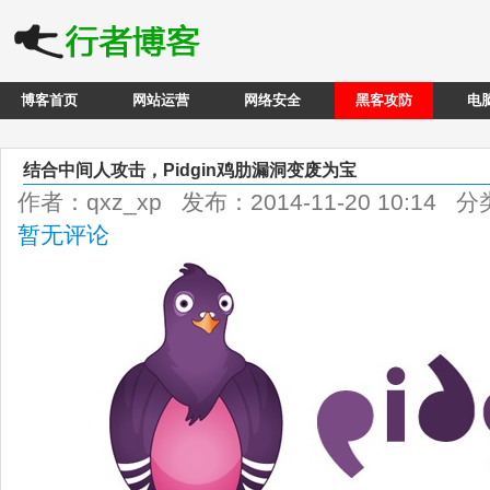
博客首页
网站运营
网络安全
黑客攻防
电
结合中间人攻击，Pidgin鸡肋漏洞变废为宝
作者：qxz_xp 发布：2014-11-20 10:14 
暂无评论