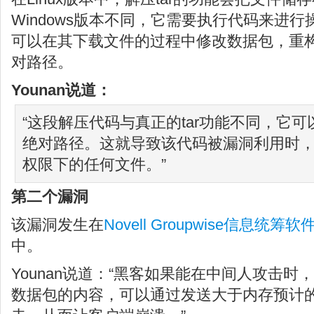
Windows版本不同，它需要执行代码来进
可以在其下载文件的过程中修改数据包，重
对路径。
Younan说道：
“这段解压代码与真正的tar功能不同，它可
绝对路径。这就导致该代码被漏洞利用时
权限下的任何文件。”
第二个漏洞
该漏洞发生在
Novell Groupwise信息统筹软
中。
Younan说道：“黑客如果能在中间人攻击时，
数据包的内容，可以通过发送大于内存预计