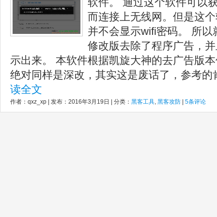
软件。 通过这个软件可以获
而连接上无线网。但是这个
并不会显示wifi密码。 
修改版去除了程序广告，并且
示出来。 本软件根据凯旋大神的去广告版
绝对同样是深改，其实这是废话了，参考的肯
读全文
作者：qxz_xp | 发布：2016年3月19日 | 分类：
黑客工具
,
黑客攻防
|
5条评论