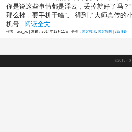
你是说这些事情都是浮云，丢掉就好了吗？”
那么挫，要手机干啥”。 得到了大师真传的
机号...
阅读全文
作者：qxz_xp | 发布：2014年12月11日 | 分类：
黑客技术
,
黑客攻防
|
2条评论
©2013
七