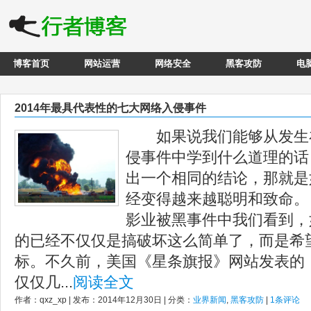
博客首页
网站运营
网络安全
黑客攻防
电
2014年最具代表性的七大网络入侵事件
如果说我们能够从发生在2
侵事件中学到什么道理的话
出一个相同的结论，那就是
经变得越来越聪明和致命
影业被黑事件中我们看到，
的已经不仅仅是搞破坏这么简单了，而是希
标。不久前，美国《星条旗报》网站发表的
仅仅几...
阅读全文
作者：qxz_xp | 发布：2014年12月30日 | 分类：
业界新闻
,
黑客攻防
|
1条评论