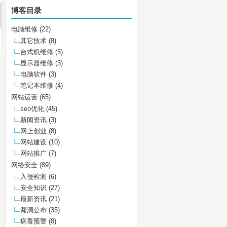
博客目录
电脑维修
(22)
其它技术
(8)
台式机维修
(5)
显示器维修
(3)
电脑软件
(3)
笔记本维修
(4)
网站运营
(65)
seo优化
(45)
新闻资讯
(3)
网上创业
(8)
网站建设
(10)
网站推广
(7)
网络安全
(89)
入侵检测
(6)
安全知识
(27)
最新资讯
(21)
漏洞公布
(35)
病毒预警
(8)