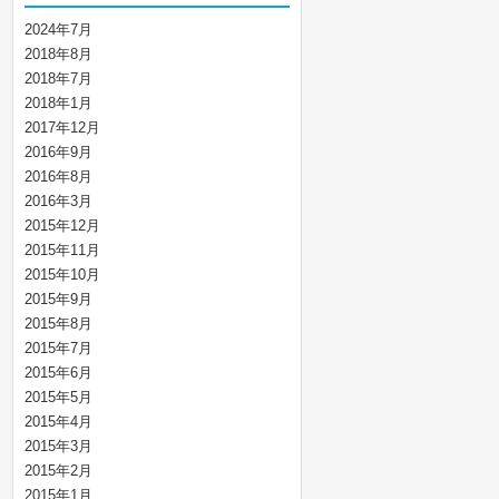
2024年7月
2018年8月
2018年7月
2018年1月
2017年12月
2016年9月
2016年8月
2016年3月
2015年12月
2015年11月
2015年10月
2015年9月
2015年8月
2015年7月
2015年6月
2015年5月
2015年4月
2015年3月
2015年2月
2015年1月