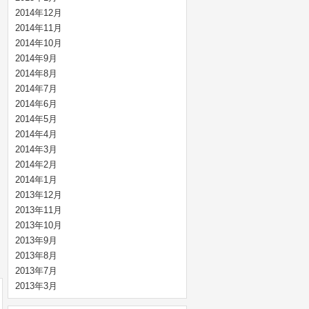
2014年12月
2014年11月
2014年10月
2014年9月
2014年8月
2014年7月
2014年6月
2014年5月
2014年4月
2014年3月
2014年2月
2014年1月
2013年12月
2013年11月
2013年10月
2013年9月
2013年8月
2013年7月
2013年3月