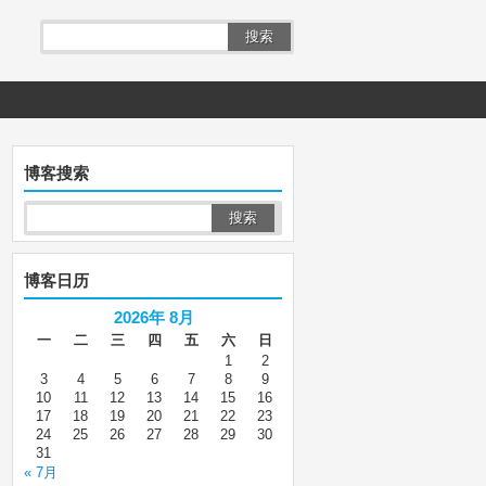
搜索
博客搜索
博客日历
2026年 8月
一
二
三
四
五
六
日
1
2
3
4
5
6
7
8
9
10
11
12
13
14
15
16
17
18
19
20
21
22
23
24
25
26
27
28
29
30
31
« 7月