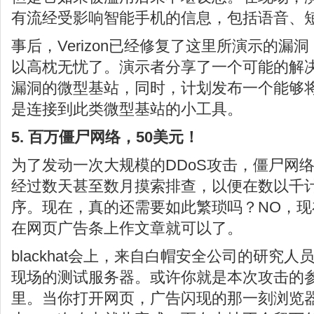
有流经受影响智能手机的信息，包括语音、
事后，Verizon已经修复了这里所演示的漏
以高枕无忧了。演示者分享了一个可能的解
漏洞的微型基站，同时，计划发布一个能够
是连接到此类微型基站的小工具。
5. 百万僵尸网络，50美元！
为了发动一次大规模的DDoS攻击，僵尸网络
经过数天甚至数月摸索排查，以便在数以千
序。现在，真的还需要如此繁琐吗？NO，现
在网页广告条上作文章就可以了。
blackhat会上，来自白帽安全公司的研究
现场的测试服务器。或许你就是本次攻击的
里。当你打开网页，广告闪现的那一刻浏览器