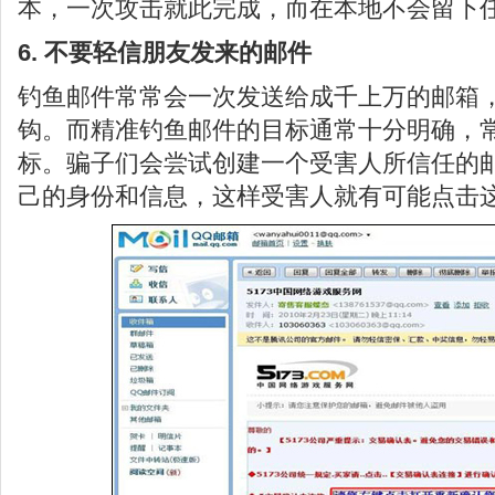
本，一次攻击就此完成，而在本地不会留下
6. 不要轻信朋友发来的邮件
钓鱼邮件常常会一次发送给成千上万的邮箱
钩。而精准钓鱼邮件的目标通常十分明确，
标。骗子们会尝试创建一个受害人所信任的
己的身份和信息，这样受害人就有可能点击