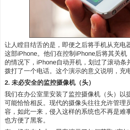
让人瞠目结舌的是，即便之后将手机从充电
这部iPhone。他们在控制iPhone后将其
的情况下，iPhone自动开机，划过了滚动
拨打了一个电话。这个演示的意义说明，充
2. 未必安全的监控摄像机（头）
我们在办公室里安装了监控摄像机（头）以
可能恰恰相反。现代的摄像头往往允许管理
容，如此一来，侵入这样的系统也不再是难
也方便了黑客。