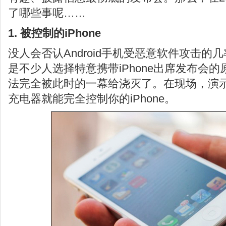
了哪些事呢……
1. 被控制的iPhone
没人会否认Android手机受恶意软件攻击的
是不少人选择特意携带iPhone出席发布会
法完全被此时的一幕给浇灭了。在现场，演
充电器就能完全控制你的iPhone。