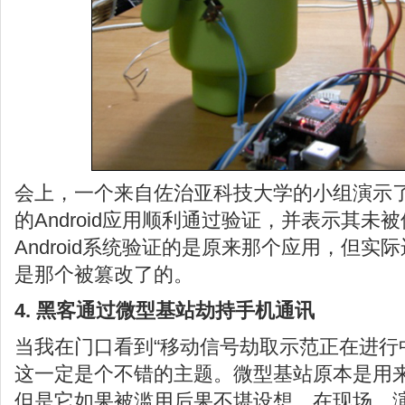
会上，一个来自佐治亚科技大学的小组演示
的Android应用顺利通过验证，并表示其未
Android系统验证的是原来那个应用，但
是那个被篡改了的。
4. 黑客通过微型基站劫持手机通讯
当我在门口看到“移动信号劫取示范正在进行
这一定是个不错的主题。微型基站原本是用
但是它如果被滥用后果不堪设想。在现场，