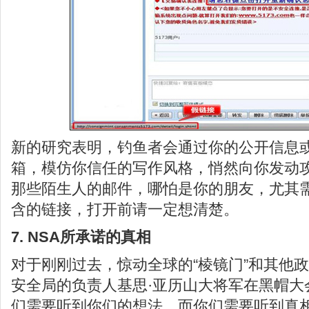
新的研究表明，钓鱼者会通过你的公开信息
箱，模仿你信任的写作风格，悄然向你发动
那些陌生人的邮件，哪怕是你的朋友，尤其
含的链接，打开前请一定想清楚。
7. NSA所承诺的真相
对于刚刚过去，惊动全球的“棱镜门”和其他
安全局的负责人基思·亚历山大将军在黑帽大
们需要听到你们的想法，而你们需要听到真相