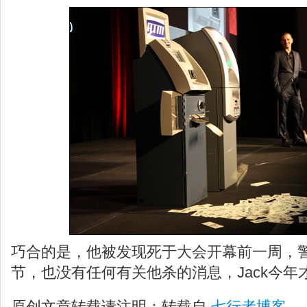
巧合的是，他被发现死于大会开幕前一周，警
节，也没有任何有关他杀的消息，Jack今年
原创文章转载请注明：转载自
七行者博客