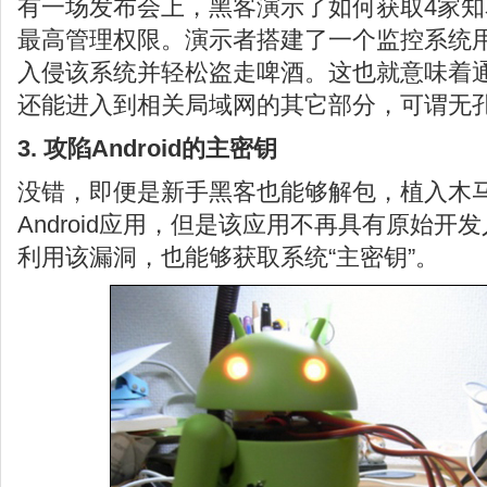
有一场发布会上，黑客演示了如何获取4家
最高管理权限。演示者搭建了一个监控系统
入侵该系统并轻松盗走啤酒。这也就意味着
还能进入到相关局域网的其它部分，可谓无
3. 攻陷Android的主密钥
没错，即便是新手黑客也能够解包，植入木
Android应用，但是该应用不再具有原始
利用该漏洞，也能够获取系统“主密钥”。