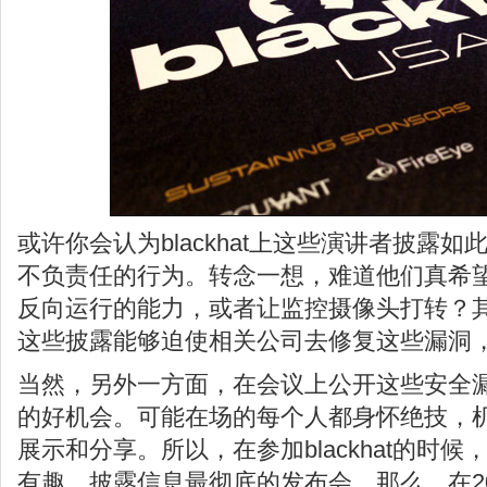
或许你会认为blackhat上这些演讲者披露
不负责任的行为。转念一想，难道他们真希
反向运行的能力，或者让监控摄像头打转？
这些披露能够迫使相关公司去修复这些漏洞
当然，另外一方面，在会议上公开这些安全漏
的好机会。可能在场的每个人都身怀绝技，
展示和分享。所以，在参加blackhat的时
有趣、披露信息最彻底的发布会。那么，在2013 