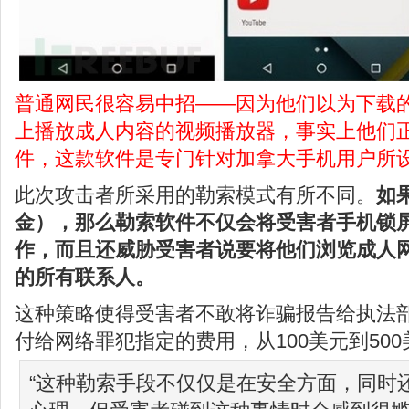
普通网民很容易中招——因为他们以为下载
上播放成人内容的视频播放器，事实上他们
件，这款软件是专门针对加拿大手机用户所
此次攻击者所采用的勒索模式有所不同。
如
金），那么勒索软件不仅会将受害者手机锁
作，而且还威胁受害者说要将他们浏览成人
的所有联系人。
这种策略使得受害者不敢将诈骗报告给执法
付给网络罪犯指定的费用，从100美元到50
“这种勒索手段不仅仅是在安全方面，同时