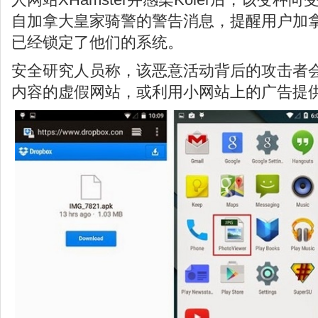
自加拿大皇家骑警的警告消息，提醒用户加
已经锁定了他们的系统。
安全研究人员称，该恶意活动背后的攻击者
内容的虚假网站，或利用小网站上的广告提