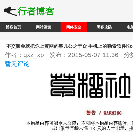
博客首页
网站运营
网络安全
黑客攻防
电
不交赎金就把你上黄网的事儿公之于众 手机上的勒索软件Kol
作者：qxz_xp 发布：2015-05-07 11:36 
暂无评论