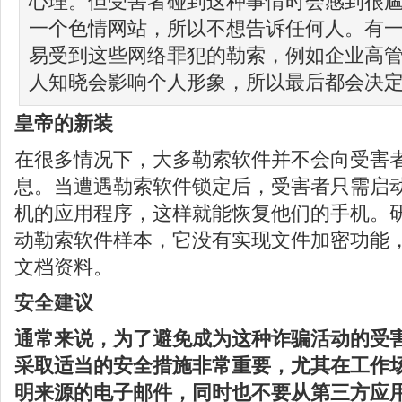
心理。但受害者碰到这种事情时会感到很
一个色情网站，所以不想告诉任何人。有
易受到这些网络罪犯的勒索，例如企业高
人知晓会影响个人形象，所以最后都会决定
皇帝的新装
在很多情况下，大多勒索软件并不会向受害
息。当遭遇勒索软件锁定后，受害者只需启
机的应用程序，这样就能恢复他们的手机。
动勒索软件样本，它没有实现文件加密功能
文档资料。
安全建议
通常来说，为了避免成为这种诈骗活动的受
采取适当的安全措施非常重要，尤其在工作
明来源的电子邮件，同时也不要从第三方应