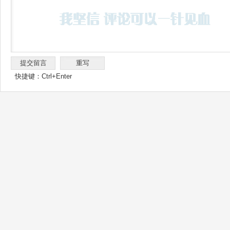
快捷键：Ctrl+Enter