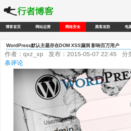
博客首页
网站运营
网络安全
黑客攻防
电
WordPress默认主题存在DOM XSS漏洞 影响百万用户
作者：qxz_xp 发布：2015-05-07 22:45 
条评论