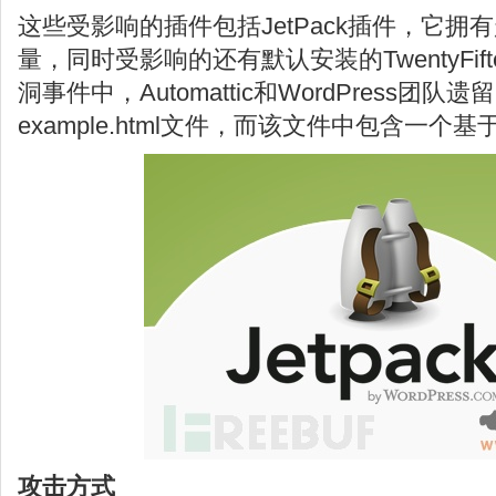
这些受影响的插件包括JetPack插件，它拥
量，同时受影响的还有默认安装的TwentyFif
洞事件中，Automattic和WordPress团
example.html文件，而该文件中包含一个基
攻击方式