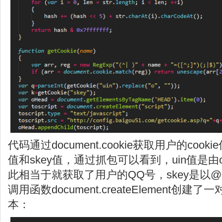
代码通过document.cookie获取用户的coo
值和skey值，通过抓包可以看到，uin值是
此相当于就获取了用户的QQ号，skey是以
调用函数document.createElement创建了
本：