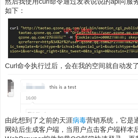
然后我使用curl命令通过发表说说的api向
如下：
Curl命令执行过后，会在我的空间就自动发了一条说说
由此想到了之前的天涯
病毒
营销系统，它是
网站后生成客户端，当用户点击客户端样本