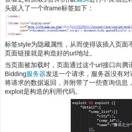
头嵌入了一个iframe标签如下：
标签style为隐藏属性，从而使得该插入页
页面链接就是构造好的url地址。
当页面被加载时，页面通过这个url接口向腾讯地
Bidding
服务器
发送一个请求，服务器没有对
将请求的数据返回，并附带了一些查询信息
exploit是构造的利用代码。