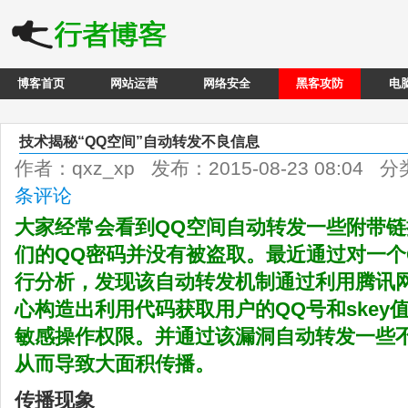
博客首页
网站运营
网络安全
黑客攻防
电
技术揭秘“QQ空间”自动转发不良信息
作者：qxz_xp 发布：2015-08-23 08:04 
条评论
大家经常会看到QQ空间自动转发一些附带
们的QQ密码并没有被盗取。最近通过对一个
行分析，发现该自动转发机制通过利用腾讯
心构造出利用代码获取用户的QQ号和skey
敏感操作权限。并通过该漏洞自动转发一些
从而导致大面积传播。
传播现象