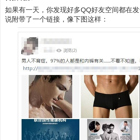
如果有一天，你发现好多QQ好友空间都在
说附带了一个链接，像下图这样：