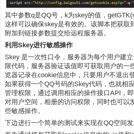
其中参数q是QQ号，k为skey的值，getGTK(s
这样可以确保skey是有效的。该脚本把获取到
附加到链接参数提交给远程服务器。
利用Skey进行敏感操作
Skey 是一次性口令，服务器为每个用户建立
限代码，服务器验证该值即可获取用户的一
览器记录在cookie信息中，只要用户不退
如果获得一个QQ号码的Skey代码，也就相
管理权限，通过调用相应的操作接口API，
对用户空间，相册的访问权限，同时也可以
些敏感操作。
下边进行一个简单的测试来实现在QQ空间发