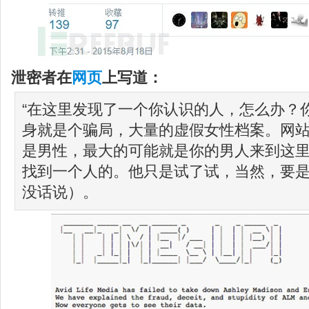
泄密者在
网页
上写道：
“在这里发现了一个你认识的人，怎么办？
身就是个骗局，大量的虚假女性档案。网站注
是男性，最大的可能就是你的男人来到这
找到一个人的。他只是试了试，当然，要
没话说）。