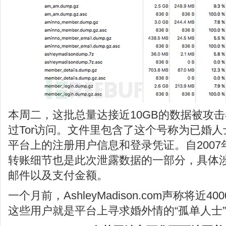
本周二，这批总量达接近10GB的数据被攻
过Tor访问。文件里包含了这个号称为已婚人
平台上的注册用户信息和登录凭证。自200
转账细节也是此次泄露数据的一部分，具体
邮件以及支付金额。
一个月前，AshleyMadison.com声称将近
这些用户就是平台上寻求婚外情的“孤单人士