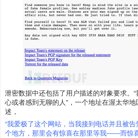
泄密数据中还包括了用户描述的对象要求。“
心或者感到无聊的人”，一个地址在渥太华地
述，
“我爱极了这个网站，当我接到电话并且被告
个地方，那里会有惊喜在那里等我——而惊喜