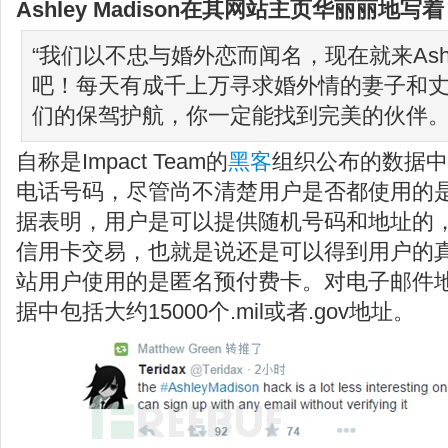
Ashley Madison在其网站主页华丽丽地写
“我们以不忠与婚外恋而闻名，现在就来Ashle
吧！每天有成千上万寻求婚外情的妻子和
们的保驾护航，你一定能找到完美的伙伴。
自称是Impact Team的
黑客
组织公布的数据中
电话号码，尽管尚不清楚用户是否都使用的
据表明，用户是可以提供随机号码和地址的
信用卡交易，也就是说还是可以得到用户的
站用户使用的是匿名预付费卡。对电子邮件
据中包括大约15000个.mil或者.gov地址。