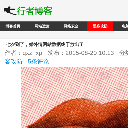
博客首页
网站运营
网络安全
黑客攻防
电
七夕到了，婚外情网站数据终于放出了
作者：qxz_xp 发布：2015-08-20 10:13 
客攻防
5条评论