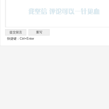
快捷键：Ctrl+Enter