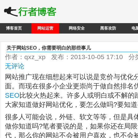
博客首页
网站运营
网络安全
黑客攻防
电
关于网站SEO，你需要明白的那些事儿
作者：qxz_xp 发布：2013-10-05 17:10 
无评论
网站推广现在细想起来可以说是竞价与优化
面。而现在很多小企业更崇尚于做自然排名
SEO
比较火热起来。许多人或明白或不解的踏
大家知道做好网站优化，要怎么做吗?要知道
很多人可能会说，外链、软文等等，但是具
做你知道吗?笔者要说的是，如果你还在局
代，那么你的网站不会被用户喜欢，也不会