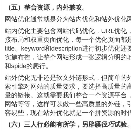
（五）整合资源，内外兼攻。
网站优化通常就是分为站内优化和站外优化
站内优化主要包含网站代码优化，URL优化
接布局和权重页面优化，每一个优化页面都
title、keyword和description进行初
实施布控，让整个网站形成一张逻辑分明的
和spide的爬行。
站外优化无非还是软文外链形式，但简单的
索引擎对网站的质量要求，要选择高质量的
量的链接。这就需要我们整合一个资源平台，
网站等等，这样可以做一些高质量的外链，
容易些，现在站外优化就是一个拼资源的时
（六）三人行必能有所学，另辟蹊径巧试验