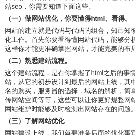
站seo，你需要知道下面这些。
（一）做网站优化，你要懂得html、看得。
网站的建立就是代码与代码的组合，知己知
化工作。首先你要看得懂网站代码，能够分析
这样你才能更准确掌握网站，才能完美的布
（二）熟悉建站流程。
这个建站流程，是在你掌握了html之后的事
站，从它的初步设计到最后的网站上线，其
名的购买，服务器的选择，域名的解析，简单
传网站空间等等，这些可以让你更好规整网
网站维护时能够及时检测出网站存在的问题
（三）了解网站优化
网站建设上线，我们就要准备后面的优化事