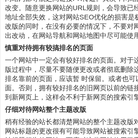
改变。随意更换网站的URL规则，会导致已
地址全部失效，这对网站SEO优化的损害是
改版的同时，在没有必要的情况下，不要对
出改动，在网站导航和网站地图中尽可能使
慎重对待拥有较搞排名的页面
一个网站中一定会有较好排名的页面。对于
版过程中，尽量不要随便更改或者彻底删除
排名靠前的页面，应该暂 时保留。或者也可以
面。否则，拥有较好排名的旧网页以前的链接
到新网页上，这样会不利于新网页的搜索引擎
仔细对待网站整个主题改版
稍有经验的站长都清楚网站的整个主题改版对
网站标题的更改很有可能导致网站被搜索引