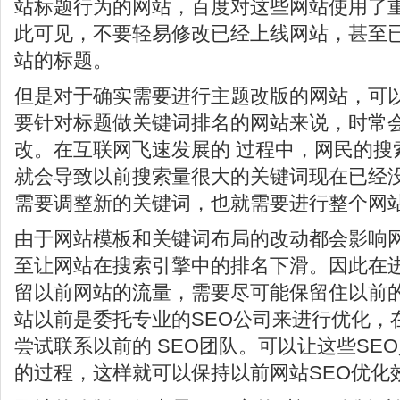
站标题行为的网站，百度对这些网站使用了
此可见，不要轻易修改已经上线网站，甚至
站的标题。
但是对于确实需要进行主题改版的网站，可
要针对标题做关键词排名的网站来说，时常
改。在互联网飞速发展的 过程中，网民的搜
就会导致以前搜索量很大的关键词现在已经
需要调整新的关键词，也就需要进行整个网站
由于网站模板和关键词布局的改动都会影响网
至让网站在搜索引擎中的排名下滑。因此在进
留以前网站的流量，需要尽可能保留住以前
站以前是委托专业的SEO公司来进行优化，
尝试联系以前的 SEO团队。可以让这些SE
的过程，这样就可以保持以前网站SEO优化