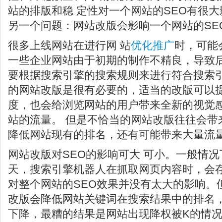
站的排版和稳 定性对一个网站的SEO有很
另一个问题：网站改版会影响一个网站的SE
很多上线网站在进行网 站
优化推广
时，可能
一些企业网站由于初期的制作不精良，导致
要根据搜索引擎的搜索规则来进行符合搜索引
的网站改版是很有必要的，适当的改版可以
度，也会给浏览网站的用户带来全新的视觉
站的流量。 但是不恰当的网站改版往往会带
降低网站现有的排名，还有可能带来大量流
网站改版对SEO的影响可大 可小。一般情
天，搜索引擎机器人在抓取网页内容时，会
对整个网站的SEO效果并没有太大的影响。
改版会降低网站关键词在搜索结果中的排名
下降，最糟的结果是网站出现降权被K的情况