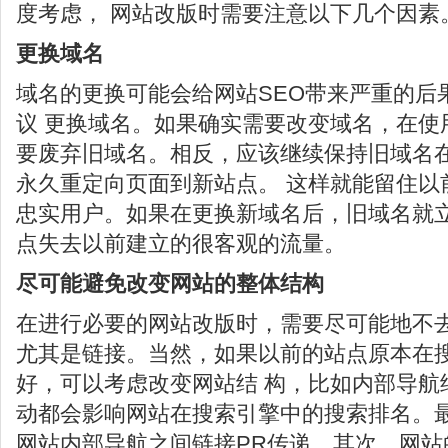
度考虑， 网站改版时需要注意以下几个因素
更换域名
域名的更换可能会给网站SEO带来严重的后
议 更换域名。如果确实需要改变域名，在使
要废弃旧域名。相反，应该继续保持旧域名在
永久重定向页面到新站点。 这样就能留住以
忠实用户。如果在更换新域名后，旧域名就
点失去以前建立的很客观的流量。
尽可能避免改变网站的整体结构
在进行必要的网站改版时，需要尽可能地不
尤其是链接。当然，如果以前的站点原本在
好，可以考虑改变网站结 构，比如内部导航
动都会影响网站在搜索引擎中的搜索排名。
网站内部导航之间链接PR传递。其次，网站的