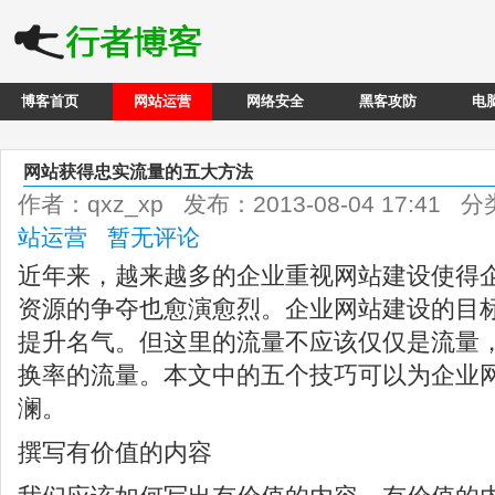
博客首页
网站运营
网络安全
黑客攻防
电
网站获得忠实流量的五大方法
作者：qxz_xp 发布：2013-08-04 17:41 
站运营
暂无评论
近年来，越来越多的企业重视网站建设使得
资源的争夺也愈演愈烈。企业网站建设的目
提升名气。但这里的流量不应该仅仅是流量
换率的流量。本文中的五个技巧可以为企业
澜。
撰写有价值的内容