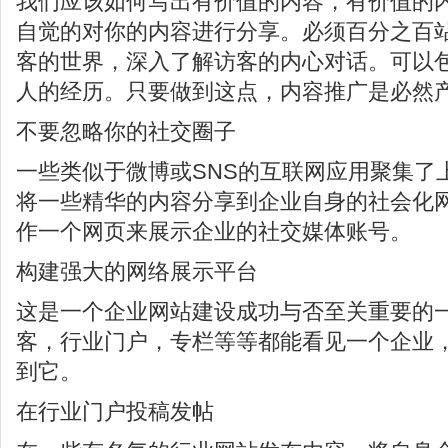
我们应该如何写出有价值的内容，有价值的
自觉的对你的内容进行分享。必须百分之百
客的世界，深入了解访客的内心对话。可以
人的经历。只要做到这点，内容推广是必然
不要忽略你的社交圈子
一些类似于微博或SNS的互联网应用聚集了
将一些精华的内容分享到企业自身的社会化
作一个网页来展示企业的社交媒体账号。
构建强大的网络展示平台
这是一个企业网站建设成功与否至关重要的
客，行业门户，专栏等等都能看见一个企业
到它。
在行业门户投稿发帖