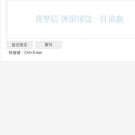
快捷键：Ctrl+Enter