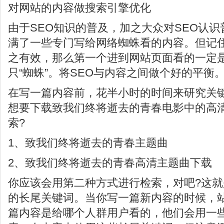
对网站的内容做搜索引擎优化
由于SEO知识的普及，加之大众对SEO认
满了一些专门写给网络蜘蛛看的内容。但记
之有效，那么第一个进到网站页面看的一定
只“蜘蛛”。将SEO与内容之间做个好的平衡
在写一篇内容前，花半小时的时间来研究关
想要下载致我们终将逝去的青春电影中的高
索?
1、致我们终将逝去的青春主题曲
2、致我们终将逝去的青春高清主题曲下载
你应该会用第二种方式进行检索，对吧?这
的长尾关键词。当你写一篇新内容的时候，
篇内容是给哪个人群用户看的，他们会用一