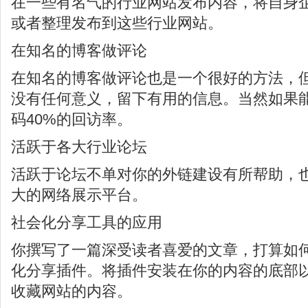
在一些有名气的行业网站发布内容，将自身
或者整理发布到这些行业网站。
在知名的博客做评论
在知名的博客做评论也是一个很好的方法，
没有任何意义，留下有用的信息。当然如果
码40%的回访率。
活跃于各大行业论坛
活跃于论坛不单对你的外链建设有所帮助，
大的网络展示平台。
社会化分享工具的应用
你撰写了一篇深受读者喜爱的文章，打算如
化分享插件。将插件安装在你的内容的底部
收藏网站的内容。