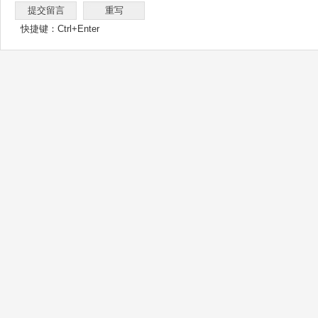
快捷键：Ctrl+Enter