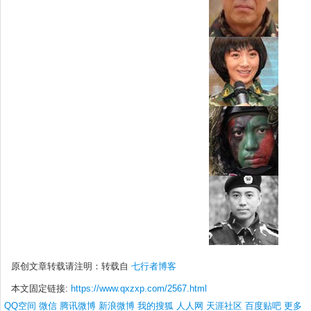
原创文章转载请注明：转载自
七行者博客
本文固定链接:
https://www.qxzxp.com/2567.html
QQ空间
微信
腾讯微博
新浪微博
我的搜狐
人人网
天涯社区
百度贴吧
更多