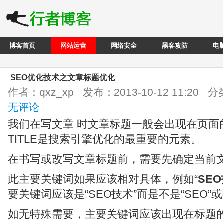
博客首页
网站运营
网络安全
黑客攻防
电
SEO优化技术之文章标题优化
作者：qxz_xp 发布：2013-10-12 11:20 
无评论
我们在写文章 时文章标题一般会出现在页面的
TITLE是搜索引擎优化的最重要的元素。
在书写或改写文章标题前，需要先确定当前
此主要关键词如果应该相对具体，例如“
SE
要关键词应该是“SEO技术”而是不是“SEO”或
如无特殊需要，主要关键词应该出现在标题