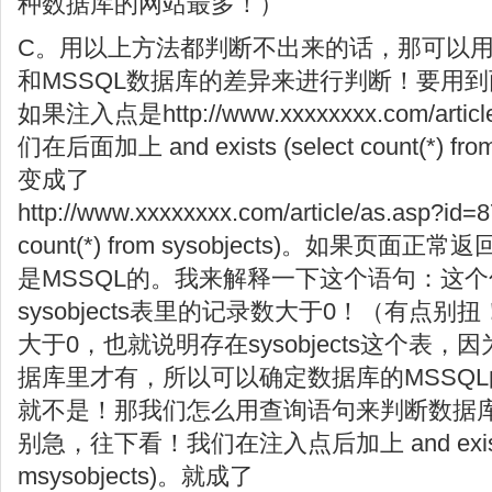
种数据库的网站最多！）
C。用以上方法都判断不出来的话，那可以用这
和MSSQL数据库的差异来进行判断！要用
如果注入点是http://www.xxxxxxxx.com/artic
们在后面加上 and exists (select count(*) f
变成了
http://www.xxxxxxxx.com/article/as.asp?id=87
count(*) from sysobjects)。如果
是MSSQL的。我来解释一下这个语句：这
sysobjects表里的记录数大于0！（有点
大于0，也就说明存在sysobjects这个表，
据库里才有，所以可以确定数据库的MSSQ
就不是！那我们怎么用查询语句来判断数据库
别急，往下看！我们在注入点后加上 and exists (sel
msysobjects)。就成了