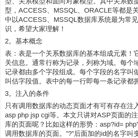
型、关系模型和面向对象模型。其中关系数
型，ACCESS、MSSQL、ORACLE等都
中以ACCESS、MSSQL数据库系统最为
识，希望大家理解！
2。基本概念
表：表是一个关系数据库的基本组成元素！
关信息。通常行称为记录，列称为域。每个
记录都由多个字段组成。每个字段的名字叫
叫估字段值。表中的每一行即每一条记录都
3。注入的条件
只有调用数据库的动态页面才有可有存在注
asp php jsp cgi等。本文只讲对ASP
库的页面呢？比如这样的形势：asp?id= php
调用数据库的页面。”?”后面加的id的名字