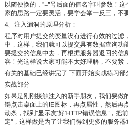
以随便换的，”=”号后面的值名字叫参数！
家的思路一定要灵活，要学会举一反三，不
4。注入漏洞的原理分析：
程序对用户提交的变量没有进行有效的过滤
中，这样，我们就可以提交具有数据查询功
要提交的信息中去，再根据服务器返回的信
容！光这样说大家可能不太好理解，不要紧
有关的基础已经讲完了 下面开始实战练习部
实战部分
如果是刚刚接触注入的新手朋友，我们要做
键点击桌面上的IE图标，再点属性，然后再点
动条，找到“显示友’好’HTTP错误信息”，把
定”，这样做是为了让我们得到更多的服务器