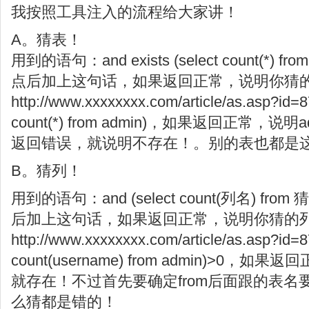
我按照工具注入的流程给大家讲！
A。猜表！
用到的语句：and exists (select count(*
点后加上这句话，如果返回正常，说明你猜
http://www.xxxxxxxx.com/article/as.asp?id=87
count(*) from admin)，如果返回正常，
返回错误，就说明不存在！。别的表也都是
B。猜列！
用到的语句：and (select count(列名) fr
后加上这句话，如果返回正常，说明你猜的
http://www.xxxxxxxx.com/article/as.asp?id=8
count(username) from admin)>0，如
就存在！不过首先要确定from后面跟的表
么猜都是错的！