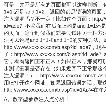
可是，并不是所有的页面都可以这样判断，有的
1=1 还是 and 1=2，返回的都是错误的
注入漏洞吗？不一定！比如这个页面：http://www.x
id=ade7, 不管我们在后面上的是and 1=1还
的页面！这个时候我们就要尝试用另一种方
法可以说是and 1=1和and 1=2的变种方
http://www.xxxxxx.com/b.asp?id=a
子：http://www.xxxxxx.com/b.asp?id=ade7′
它，看看返回正不正常！如果正常，那就可
步测试漏洞是否存在（如果返回不正常那这
注入漏洞！）：http://www.xxxxxx.com/b.asp?i
用IE打开这个网址，如果返回错误的话，那
http://www.xxxxxx.com/b.asp?id=1就
A。数字型参数注入点分析！