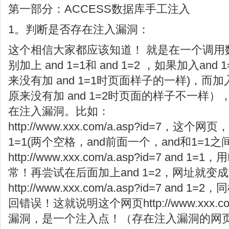
第一部分：ACCESS数据库手工注入
1。判断是否存在注入漏洞：
这个相信大家都应该知道！ 就是在一个调用
别加上 and 1=1和 and 1=2 ，如果加入a
来没有加 and 1=1时页面样子的一样)，而加入
原来没有加 and 1=2时页面的样子不一样
在注入漏洞。比如：
http://www.xxx.com/a.asp?id=7，这
1=1(两个空格，and前面一个，and和1=1
http://www.xxx.com/a.asp?id=7 an
常！再尝试在后面加上and 1=2，网址就变
http://www.xxx.com/a.asp?id=7 an
回错误！这就说明这个网页http://www.xxx.co
漏洞，是一个注入点！（存在注入漏洞的网