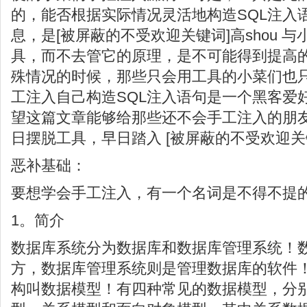
的，能否根据实际情况灵活地构造SQL注入
息，是[被屏蔽的不受欢迎关键词]高shou 
具，而不去管它的原理，是不可能得到提高
殊情况的时候，那些只会用工具的小菜们也
工注入自己构造SQL注入语句是一个黑客爱
望这篇文章能够给那些还不会手工注入的朋
日摆脱工具，早日踏入 [被屏蔽的不受欢迎关键
恶补基础：
要想学会手工注入，有一个名词是不得不提
1。简介
数据库系统分为数据库和数据库管理系统！
方，数据库管理系统则是管理数据库的软件
构叫数据模型！有四种常见的数据模型，分