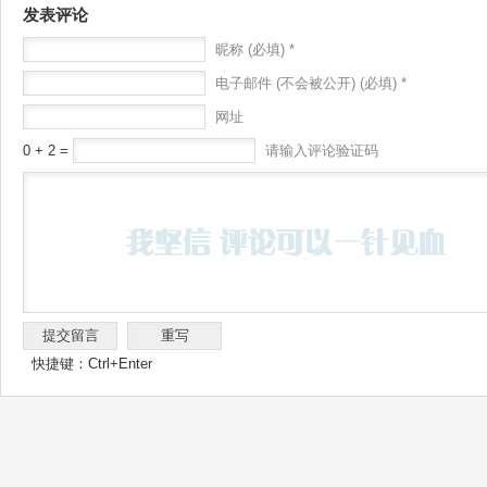
发表评论
昵称 (必填) *
电子邮件 (不会被公开) (必填) *
网址
0 + 2 =
请输入评论验证码
快捷键：Ctrl+Enter