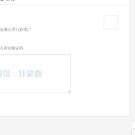
会被公开) (必填) *
入评论验证码