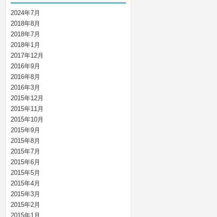
2024年7月
2018年8月
2018年7月
2018年1月
2017年12月
2016年9月
2016年8月
2016年3月
2015年12月
2015年11月
2015年10月
2015年9月
2015年8月
2015年7月
2015年6月
2015年5月
2015年4月
2015年3月
2015年2月
2015年1月