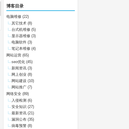
博客目录
电脑维修
(22)
其它技术
(8)
台式机维修
(5)
显示器维修
(3)
电脑软件
(3)
笔记本维修
(4)
网站运营
(65)
seo优化
(45)
新闻资讯
(3)
网上创业
(8)
网站建设
(10)
网站推广
(7)
网络安全
(89)
入侵检测
(6)
安全知识
(27)
最新资讯
(21)
漏洞公布
(35)
病毒预警
(8)