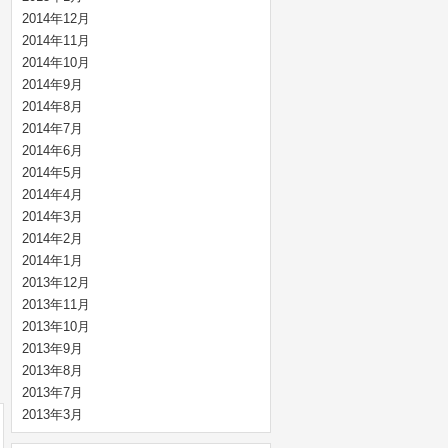
2014年12月
2014年11月
2014年10月
2014年9月
2014年8月
2014年7月
2014年6月
2014年5月
2014年4月
2014年3月
2014年2月
2014年1月
2013年12月
2013年11月
2013年10月
2013年9月
2013年8月
2013年7月
2013年3月