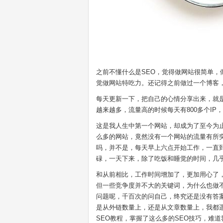
之前不懂什么是SEO，觉得做网站很简单
觉做网站特吃力。还记得之前做过一个博客
每天更新一下，把自己的心情分享出来，就
越来越多，流量高的时候每天有800多个I
这是我人生中第一个网站，却成为了至今为
么多的网站，竟然没有一个网站的流量有所突
吗，并不是，每天早上六点开始工作，一直
碌，一天下来，除了吃饭和睡觉的时间，几
和从前相比，工作时间增加了，更加用心了
但一些竞争度并不大的关键词，为什么也做
问题呢，千百次的问自己，终究还是没有答
是从外链数量上，还是从文章数量上，我都
SEO教程，掌握了这么多的SEO技巧，难