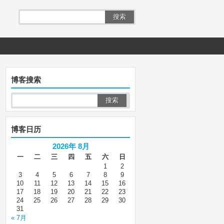
搜索
博客搜索
博客日历
2026年 8月
一
二
三
四
五
六
日
1
2
3
4
5
6
7
8
9
10
11
12
13
14
15
16
17
18
19
20
21
22
23
24
25
26
27
28
29
30
31
« 7月