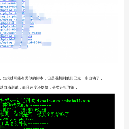
个去试，也想过可能有类似的脚本，但是没想到他们已先一步自动了，
以自动测试，而且速度还挺快，分类还挺详细：