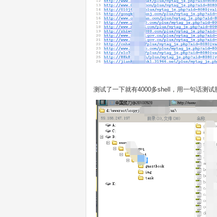
测试了一下就有4000多shell，用一句话