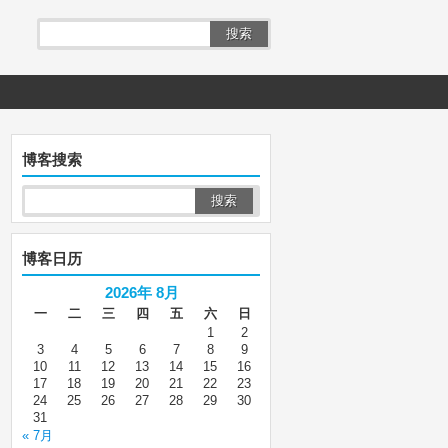
搜索
博客搜索
博客日历
2026年 8月
一
二
三
四
五
六
日
1
2
3
4
5
6
7
8
9
10
11
12
13
14
15
16
17
18
19
20
21
22
23
24
25
26
27
28
29
30
31
« 7月