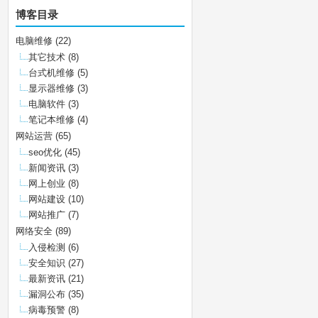
博客目录
电脑维修
(22)
其它技术
(8)
台式机维修
(5)
显示器维修
(3)
电脑软件
(3)
笔记本维修
(4)
网站运营
(65)
seo优化
(45)
新闻资讯
(3)
网上创业
(8)
网站建设
(10)
网站推广
(7)
网络安全
(89)
入侵检测
(6)
安全知识
(27)
最新资讯
(21)
漏洞公布
(35)
病毒预警
(8)