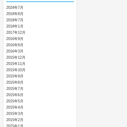
2024年7月
2018年8月
2018年7月
2018年1月
2017年12月
2016年9月
2016年8月
2016年3月
2015年12月
2015年11月
2015年10月
2015年9月
2015年8月
2015年7月
2015年6月
2015年5月
2015年4月
2015年3月
2015年2月
2015年1月