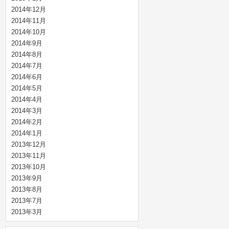
2014年12月
2014年11月
2014年10月
2014年9月
2014年8月
2014年7月
2014年6月
2014年5月
2014年4月
2014年3月
2014年2月
2014年1月
2013年12月
2013年11月
2013年10月
2013年9月
2013年8月
2013年7月
2013年3月