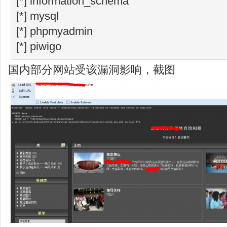
[*] information_schema
[*] mysql
[*] phpmyadmin
[*] piwigo
国内部分网站受该漏洞影响，截图