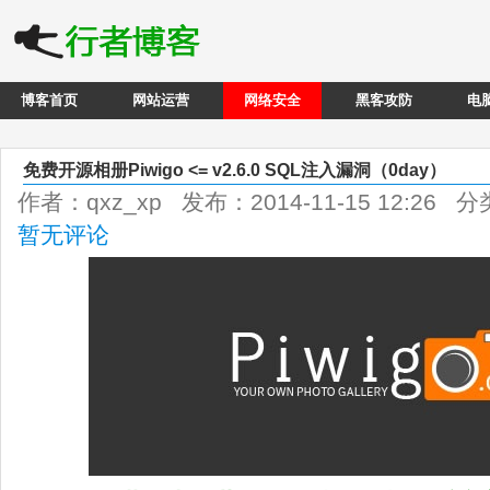
博客首页
网站运营
网络安全
黑客攻防
电
免费开源相册Piwigo <= v2.6.0 SQL注入漏洞（0day）
作者：qxz_xp 发布：2014-11-15 12:26 
暂无评论