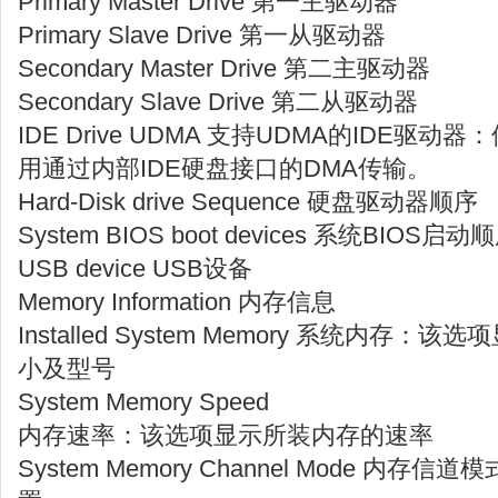
Primary Master Drive 第一主驱动器
Primary Slave Drive 第一从驱动器
Secondary Master Drive 第二主驱动器
Secondary Slave Drive 第二从驱动器
IDE Drive UDMA 支持UDMA的IDE
用通过内部IDE硬盘接口的DMA传输。
Hard-Disk drive Sequence 硬盘驱动器顺序
System BIOS boot devices 系统BIOS启动
USB device USB设备
Memory Information 内存信息
Installed System Memory 系统内
小及型号
System Memory Speed
内存速率：该选项显示所装内存的速率
System Memory Channel Mode 内