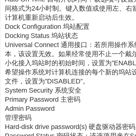
间格式为24小时制。键入数值或使用左、右
计算机重新启动后生效。
Dock Configuration 坞站配置
Docking Status 坞站状态
Universal Connect 通用接口：若所用操作
本，该设置无效。如果经常使用不止一个戴
小化接入坞站时的初始时间，设置为”ENAB
希望操作系统对计算机连接的每个新的坞站
文件，设置为”DISABLED”。
System Security 系统安全
Primary Password 主密码
Admin Password
管理密码
Hard-disk drive password(s) 硬盘驱动器密码
Password Status 密码状态：该选项用来