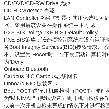
CD/DVD/CD-RW Drive 光驱
CD-ROM device 光驱
LAN Controller 网络控制器：使用该选
器。禁用后该设备在操作系统中不可见。
PXE BIS Policy/PXE BIS Default Policy
PXE BIS策略：该选项控制系统在没有认
务Boot Integrity Services(BIS))授
求。设置为”Reset”时，在下次启动计算机时
为”Deny”。
Onboard Bluetooth
Cardbus NIC Cardbus总线网卡
Onboard NIC 板载网卡
Boot POST 进行开机自检时（POST）
为”MINIMAL”（默认设置）则开机自检仅在
或前一次开机自检未完成的情况下才进行检