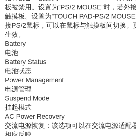
板被禁用。设置为”PS/2 MOUSE”时，若外
触摸板。设置为”TOUCH PAD-PS/2 MO
接PS/2鼠标，可以在鼠标与触摸板间切换
生效。
Battery
电池
Battery Status
电池状态
Power Management
电源管理
Suspend Mode
挂起模式
AC Power Recovery
交流电源恢复：该选项可以在交流电源适配
相应反映。