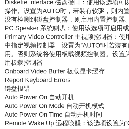
Diskette Interface 磁盘接口：使用
操作。设置为AUTO时，若装有软驱，则内
没有检测到磁盘控制器，则启用内置控制器
PC Speaker 系统喇叭：使用该选项可启
Primary Video Controller 主视频
中指定视频控制器。设置为”AUTO”时若装
用。否则系统将使用板载视频控制器。设置为”O
用板载控制器
Onboard Video Buffer 板载显卡缓存
Report Keyboard Errors
键盘报错
Auto Power On 自动开机
Auto Power On Mode 自动开机模式
Auto Power On Time 自动开机时间
Remote Wake Up 远程唤醒：该选项设置