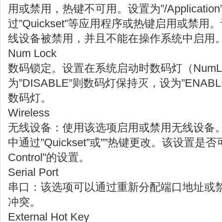
用或禁用，热键不可用。设置为”/Applicati
过”Quickset”等应用程序或热键启用或禁用。设置
线设备被禁用，并且不能在操作系统中启用
Num Lock
数码锁定。设置在系统启动时数码灯（NumLo
为”DISABLE”则数码灯保持灭，设为”ENA
数码灯。
Wireless
无线设备：使用该选项启用或禁用无线设备
中通过”Quickset”或””热键更改。该设置是否可
Control”的设置。
Serial Port
串口：该选项可以通过重新分配端口地址或
冲突。
External Hot Key