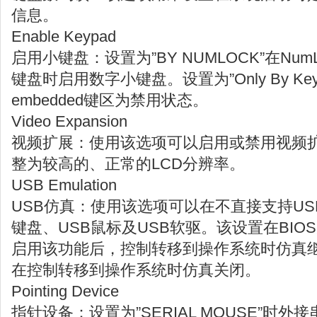
信息。
Enable Keypad
启用小键盘：设置为”BY NUMLOCK”在Nu
键盘时启用数字小键盘。设置为”Only By Ke
embedded键区为禁用状态。
Video Expansion
视频扩展：使用该选项可以启用或禁用视频
整为较高的、正常的LCD分辨率。
USB Emulation
USB仿真：使用该选项可以在不直接支持US
键盘、USB鼠标及USB软驱。该设置在BI
启用该功能后，控制转移到操作系统时仿真
在控制转移到操作系统时仿真关闭。
Pointing Device
指针设备：设置为”SERIAL MOUSE”时