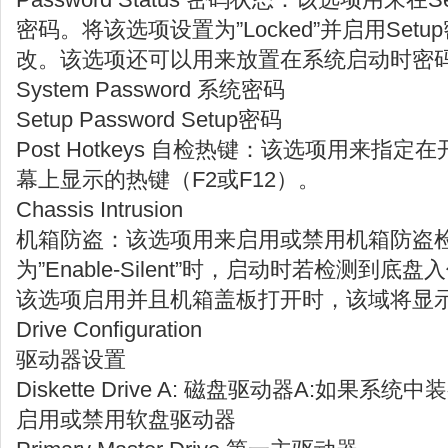
密码。将该选项设置为”Locked”并启用Se
改。该选项还可以用来放置在系统启动时密
System Password 系统密码
Setup Password Setup密码
Post Hotkeys 自检热键：该选项用来指
幕上显示的热键（F2或F12）。
Chassis Intrusion
机箱防盗：该选项用来启用或禁用机箱防盗
为”Enable-Silent”时，启动时若检测到
该选项启用并且机箱盖板打开时，该域将显示”D
Drive Configuration
驱动器设置
Diskette Drive A: 磁盘驱动器A:如果
启用或禁用软盘驱动器