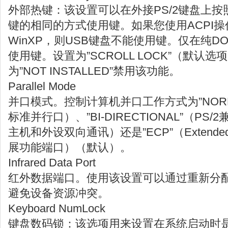
外部热键：该设置可以在外接PS/2键盘上
键的相同的方式使用键。如果您使用ACPI操作系
WinXP，则USB键盘不能使用键。仅在纯D
使用键。设置为”SCROLL LOCK”（默认
为”NOT INSTALLED”禁用该功能。
Parallel Mode
并口模式。控制计算机并口工作方式为”NORM
标准并行口）、”BI-DIRECTIONAL”（P
主机和外设双向通讯）还是”ECP”（Extended Cap
展功能端口）（默认）。
Infrared Data Port
红外数据端口。使用该设置可以通过重新分
避免设备资源冲突。
Keyboard NumLock
键盘数码锁：该选项用来设置在系统启动时