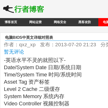
博客首页
网站运营
网络安全
黑客攻防
电
电脑BIOS中英文详细对照表
作者：qxz_xp 发布：2013-07-20 21:23 
暂无评论
-英语水平不灵的就照以下-
Date/System Date 日期/系统日期
Time/System Time 时间/系统时间
Asset Tag 资产标签
Level 2 Cache 二级缓存
System Memory 系统内存
Video Controller 视频控制器