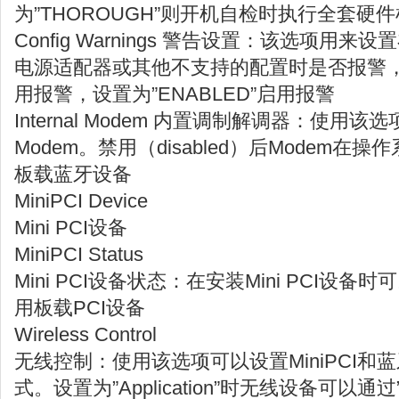
为”THOROUGH”则开机自检时执行全套硬
Config Warnings 警告设置：该选项用
电源适配器或其他不支持的配置时是否报警，设置
用报警，设置为”ENABLED”启用报警
Internal Modem 内置调制解调器：使用
Modem。禁用（disabled）后Modem在
板载蓝牙设备
MiniPCI Device
Mini PCI设备
MiniPCI Status
Mini PCI设备状态：在安装Mini PCI设
用板载PCI设备
Wireless Control
无线控制：使用该选项可以设置MiniPCI和
式。设置为”Application”时无线设备可以通过”