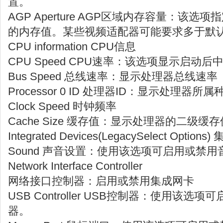
置。
AGP Aperture AGP区域内存容量：该
的内存值。某些视频适配器可能要求多于默
CPU information CPU信息
CPU Speed CPU速率：该选项显示启动
Bus Speed 总线速率：显示处理器总线速率
Processor 0 ID 处理器ID：显示处理器
Clock Speed 时钟频率
Cache Size 缓存值：显示处理器的二级缓存
Integrated Devices(LegacySelect Option
Sound 声音设置：使用该选项可启用或禁
Network Interface Controller
网络接口控制器：启用或禁用集成网卡
USB Controller USB控制器：使用该选
器。