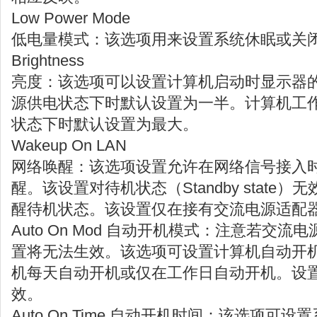
Low Power Mode
低电量模式：该选项用来设置系统休眠或关
Brightness
亮度：该选项可以设置计算机启动时显示器
源供电状态下时默认设置为一半。计算机工
状态下时默认设置为最大。
Wakeup On LAN
网络唤醒：该选项设置允许在网络信号接入
醒。该设置对待机状态（Standby state
醒待机状态。该设置仅在接有交流电源适配
Auto On Mod 自动开机模式：注意若交
置将无法生效。该选项可设置计算机自动开
机每天自动开机或仅在工作日自动开机。设
效。
Auto On Time 自动开机时间：该选项