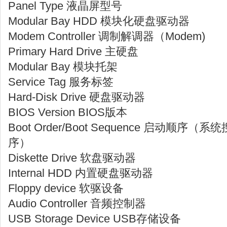
Panel Type 液晶屏型号
Modular Bay HDD 模块化硬盘驱动器
Modem Controller 调制解调器（Modem)
Primary Hard Drive 主硬盘
Modular Bay 模块托架
Service Tag 服务标签
Hard-Disk Drive 硬盘驱动器
BIOS Version BIOS版本
Boot Order/Boot Sequence 启动顺
序）
Diskette Drive 软盘驱动器
Internal HDD 内置硬盘驱动器
Floppy device 软驱设备
Audio Controller 音频控制器
USB Storage Device USB存储设备