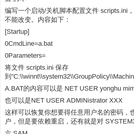
编写一个启动/关机脚本配置文件 scripts.i
不能改变。内容如下：
[Startup]
0CmdLine=a.bat
0Parameters=
将文件 scripts.ini 保存
到”C:\\winnt\\system32\\GroupPolicy\\Machine
A.BAT的内容可以是 NET USER yonghu mi
也可以是NET USER ADMINistrator XXX
这样可以恢复你想要得任意用户名的密码，
户，但是要依赖重启，还有就是对 SYSTEM
六 SAM