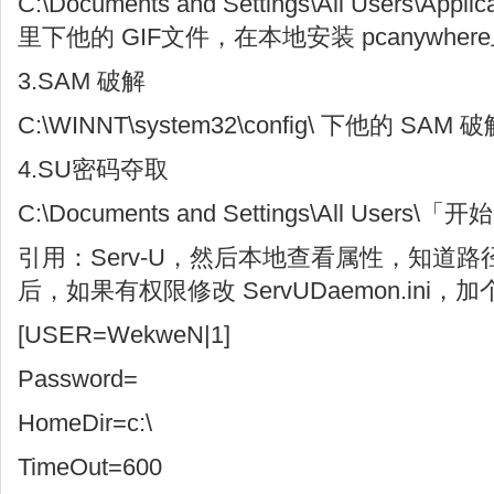
C:\Documents and Settings\All Users\Appli
里下他的 GIF文件，在本地安装 pcanywher
3.SAM 破解
C:\WINNT\system32\config\ 下他的 SAM 
4.SU密码夺取
C:\Documents and Settings\All Users
引用：Serv-U，然后本地查看属性，知道
后，如果有权限修改 ServUDaemon.ini
[USER=WekweN|1]
Password=
HomeDir=c:\
TimeOut=600