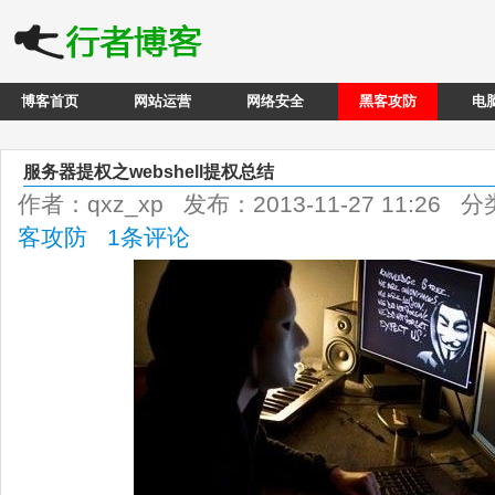
博客首页
网站运营
网络安全
黑客攻防
电
服务器提权之webshell提权总结
作者：qxz_xp 发布：2013-11-27 11:26 
客攻防
1条评论