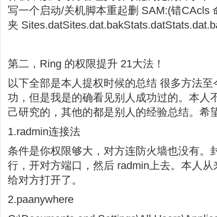
写一个启动/关机脚本重起删 SAM:(错CAcls 命
夹 Sites.datSites.dat.bakStats.datStats.dat.
第二，Ring 的权限提升 21大法！
以下全部是本人提权时候的总结 很多方法至
功，但是我是的确看见别人成功过的。本人
己研究的，其他的都是别人的经验总结。希
1.radmin连接法
条件是你权限够大，对方连防火墙也没有。封装个
行，开对方端口，然后 radmin上去。本人
给对方打开了。
2.paanywhere