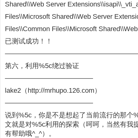
Shared\\Web Server Extensions\\isapi\\_vti_a
Files\\Microsoft Shared\\Web Server Extensio
Files\\Common Files\\Microsoft Shared\\Web S
已测试成功！！
———————————————————
第六，利用%5c绕过验证
—————————————
lake2（http://mrhupo.126.com）
—————————————
说到%5c，你是不是想起了当前流行的那个%
文就是对%5c利用的探索（呵呵，当然有我
有帮助哦^_^）。