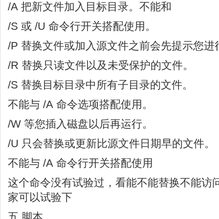
/A 把新文件加入目标目录。不能和
/S 或 /U 命令行开关搭配使用。
/P 替换文件或加入源文件之前会先提示您进
/R 替换只读文件以及未受保护的文件。
/S 替换目标目录中所有子目录的文件。
不能与 /A 命令选项搭配使用。
/W 等您插入磁盘以后再运行。
/U 只会替换或更新比源文件日期早的文件。
不能与 /A 命令行开关搭配使用
这个命令没有试验过，看能不能替换不能访
家可以试验下
五 脚本