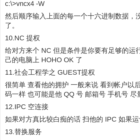
c:\>vncx4 -W
然后顺序输入上面的每一个十六进制数据，
了。
10.NC 提权
给对方来个 NC 但是条件是你要有足够的运
己的电脑上 HOHO OK 了
11.社会工程学之 GUEST提权
很简单 查看他的拥护 一般来说 看到帐户以
码一样 也可能是他 QQ 号 邮箱号 手机号 尽
12.IPC 空连接
如果对方真比较白痴的话 扫他的 IPC 如果
13.替换服务