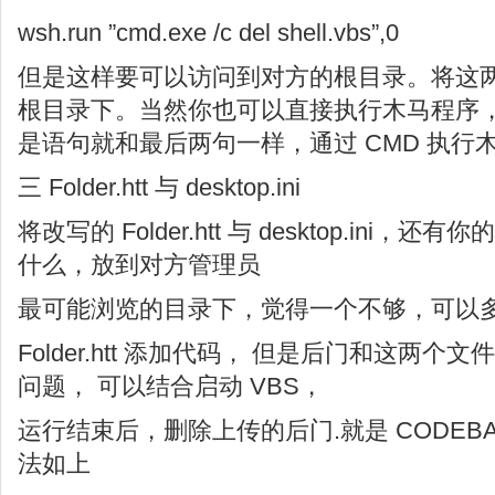
wsh.run ”cmd.exe /c del shell.vbs”,0
但是这样要可以访问到对方的根目录。将这
根目录下。当然你也可以直接执行木马程序
是语句就和最后两句一样，通过 CMD 执行
三 Folder.htt 与 desktop.ini
将改写的 Folder.htt 与 desktop.ini，
什么，放到对方管理员
最可能浏览的目录下，觉得一个不够，可以
Folder.htt 添加代码， 但是后门和这两
问题， 可以结合启动 VBS，
运行结束后，删除上传的后门.就是 CODEBASE=”sh
法如上