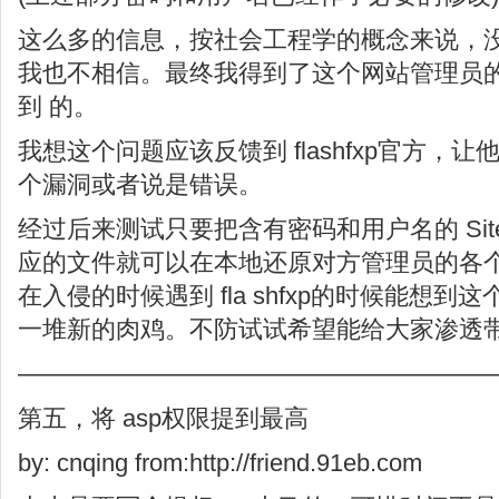
这么多的信息，按社会工程学的概念来说，
我也不相信。最终我得到了这个网站管理员
到 的。
我想这个问题应该反馈到 flashfxp官方，
个漏洞或者说是错误。
经过后来测试只要把含有密码和用户名的 Site
应的文件就可以在本地还原对方管理员的各个
在入侵的时候遇到 fla shfxp的时候能想
一堆新的肉鸡。不防试试希望能给大家渗透
———————————————————
第五，将 asp权限提到最高
by: cnqing from:http://friend.91eb.com