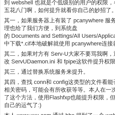
到 webshell 也就是个低级别的用户的权
五花八门啊，如何提升就看你自己的妙招了
其一，如果服务器上有装了 pcanywhere
理也给了我们方便，到系统盘
的 Documents and Settings/All Users/Appli
中下载*.cif本地破解就使用 pcanywhere连接
其二，如果对方有 Serv-U大家不要骂我啊
改 ServUDaemon.ini 和 fpipe这软件
其三，通过替换系统服务来提升。
其四，查找 conn和 config这类型的文件看能否得
相关密码，可能会有所收获等等。本人在一
了这个方法，使用Flashfxp也能提升权限
自己的运气了:)