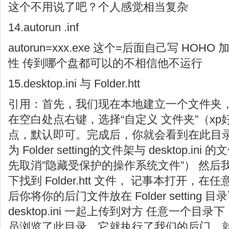
这个不用说了吧？个人感觉相当复杂
14.autorun .inf
autorun=xxx.exe 这个=后面自己写 HO
性 传到哪个盘都可以的不相信他不运行
15.desktop.ini 与 Folder.htt
引用：首先，我们现在本地建立一个文件夹
在空白处点右键，选择“自定义 文件夹”（x
点，默认即可。完成后，你就会看到在此目
为 Folder setting的文件架与 desktop.
先取消”隐藏受保护的操作系统文件”） 然后我们在 F
下找到 Folder.htt 文件， 记事本打开
后你将你的后门文件放在 Folder setting
desktop.ini 一起上传到对方 任意一个
员浏览了此目录，它就执行了我们的后门。