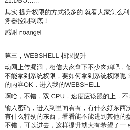
21.DBO……
其实 提升权限的方式很多的 就看大家怎么利用
务器控制到底！
感谢 noangel
第三，WEBSHELL 权限提升
动网上传漏洞，相信大家拿下不少肉鸡吧，但是
不能拿到系统权限，要如何拿到系统权限呢
的内容OK，进入我的WEBSHELL
啊哈，不错，双 CPU，速度应该跟的上，
输入密码，进入到里面看看，有什么好东西
有什么特别的东西，看看能不能进到其他的盘
不错，可以进去，这样提升就大有希望了一 se