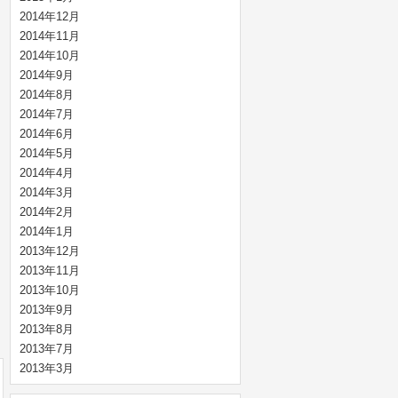
2014年12月
2014年11月
2014年10月
2014年9月
2014年8月
2014年7月
2014年6月
2014年5月
2014年4月
2014年3月
2014年2月
2014年1月
2013年12月
2013年11月
2013年10月
2013年9月
2013年8月
2013年7月
2013年3月