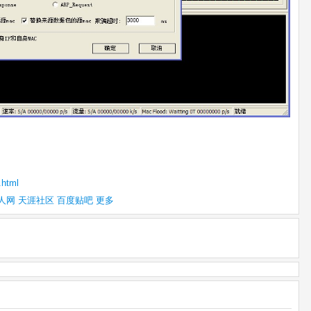
.html
人网
天涯社区
百度贴吧
更多
！