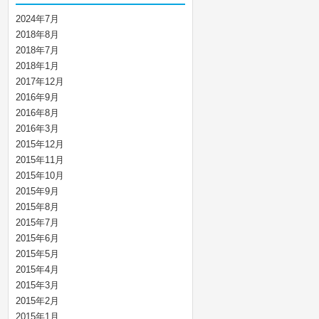
2024年7月
2018年8月
2018年7月
2018年1月
2017年12月
2016年9月
2016年8月
2016年3月
2015年12月
2015年11月
2015年10月
2015年9月
2015年8月
2015年7月
2015年6月
2015年5月
2015年4月
2015年3月
2015年2月
2015年1月