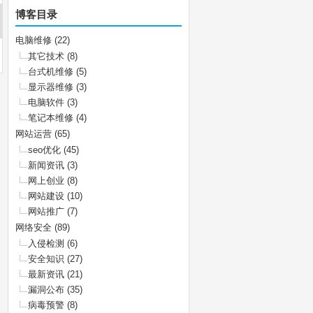
博客目录
电脑维修
(22)
其它技术
(8)
台式机维修
(5)
显示器维修
(3)
电脑软件
(3)
笔记本维修
(4)
网站运营
(65)
seo优化
(45)
新闻资讯
(3)
网上创业
(8)
网站建设
(10)
网站推广
(7)
网络安全
(89)
入侵检测
(6)
安全知识
(27)
最新资讯
(21)
漏洞公布
(35)
病毒预警
(8)