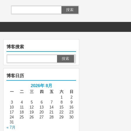
搜索
博客搜索
博客日历
2026年 8月
一
二
三
四
五
六
日
1
2
3
4
5
6
7
8
9
10
11
12
13
14
15
16
17
18
19
20
21
22
23
24
25
26
27
28
29
30
31
« 7月