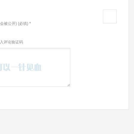
会被公开) (必填) *
入评论验证码