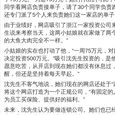
同学看网店负责接单子，请了30个同学负责
还专门派了5个人来负责她们这一家店的单子
由于业绩好，网店吸引了浙江一家投资公司
生说来考察当天，这两小姑娘就在家做了两个
的大鱼大肉完全不一样。”
小姑娘的实在也打动了他，“一周75万元，
决定投资500万元。”吸引沈先生投资的，是他
愿意吃苦，从开店到现在她们都没有休息过，
醒，但还是坚持着每天早起。”
沈先生不客气地说，她们现在的网店还处于“
将这个网店打造为一个正规公司，“有固定的
为员工买保险、提供好的福利。”
未来，沈先生认为要做连锁公司。她们也已