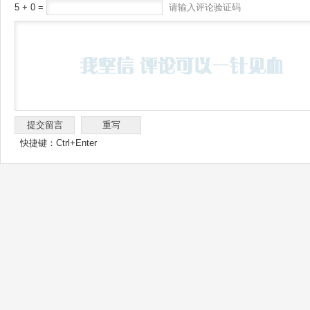
5 + 0 =
请输入评论验证码
快捷键：Ctrl+Enter