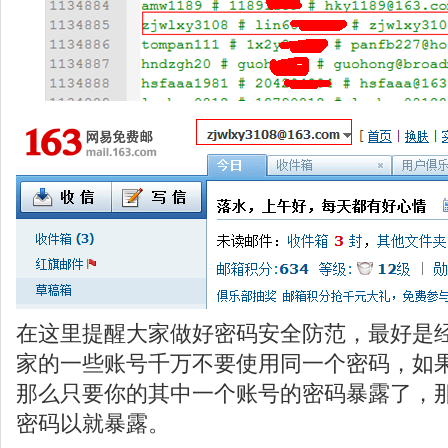
在这里提醒大家做好密码安全防范，最好是
家的一些账号千万不要使用同一个密码，如
那么只要你的其中一个账号的密码暴露了，
密码以就暴露。