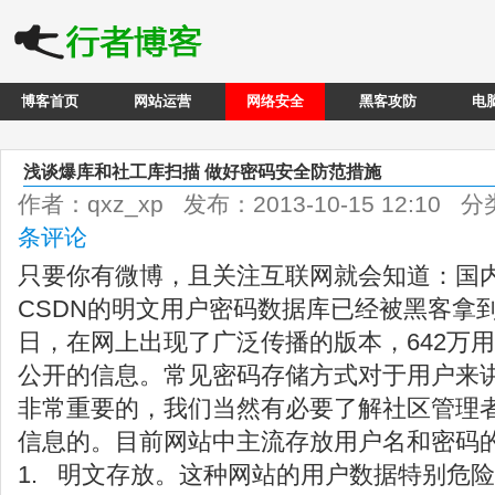
博客首页
网站运营
网络安全
黑客攻防
电
浅谈爆库和社工库扫描 做好密码安全防范措施
作者：qxz_xp 发布：2013-10-15 12:10 
条评论
只要你有微博，且关注互联网就会知道：国
CSDN的明文用户密码数据库已经被黑客拿到，
日，在网上出现了广泛传播的版本，642万
公开的信息。常见密码存储方式对于用户来
非常重要的，我们当然有必要了解社区管理
信息的。目前网站中主流存放用户名和密码
1. 明文存放。这种网站的用户数据特别危