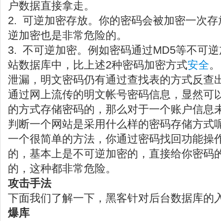
户数据直接拿走。
2. 可逆加密存放。你的密码会被加密一次
逆加密也是非常危险的。
3. 不可逆加密。例如密码通过MD5等不可
站数据库中，比上述2种密码加密方式
安全
。
泄漏，明文密码仍有通过查找表的方式反查
通过网上流传的明文帐号密码信息，显然可以
的方式存储密码的，那么对于一个账户信息
判断一个网站是采用什么样的密码存储方式
一个很简单的方法，你通过密码找回功能操
的，基本上是不可逆加密的，直接给你密码
的，这种都非常危险。
攻击手法
下面我们了解一下，黑客针对后台数据库的
爆库