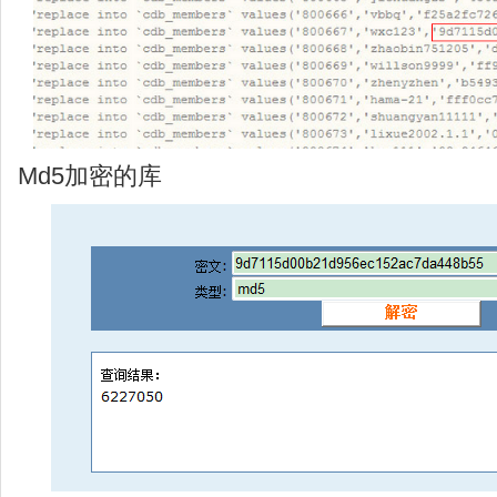
Md5加密的库