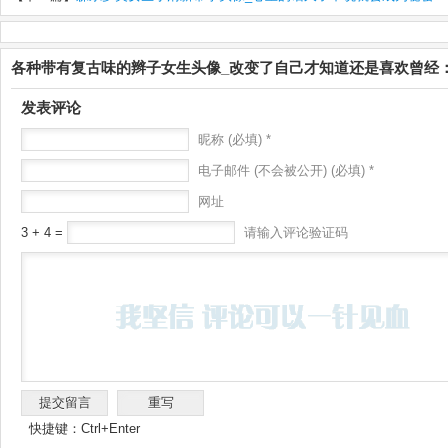
各种带有复古味的辫子女生头像_改变了自己才知道还是喜欢曾经
发表评论
昵称 (必填) *
电子邮件 (不会被公开) (必填) *
网址
3 + 4 =
请输入评论验证码
快捷键：Ctrl+Enter