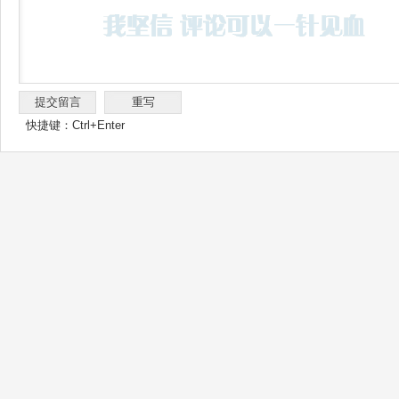
快捷键：Ctrl+Enter