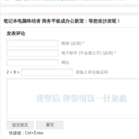
笔记本电脑终结者 商务平板成办公新宠：等您坐沙发呢！
发表评论
昵称 (必填) *
电子邮件 (不会被公开) (必填) *
网址
2 + 9 =
请输入评论验证码
快捷键：Ctrl+Enter