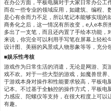
在办公方面，平板电脑对于大家日常办公工
而在一些专业的领域应用，如建筑、编程、
是心有余而力不足，所以笔记本能够实现的
商务化之后，这一情况有所改变，e人e本所
多出了一支笔，而且还内置了手绘本功能，
来说，你完全可以利用手写笔在屏幕上轻松
设计图、美丽的风景或人物形象等等，充分
■娱乐性考核
游戏作为日常生活的消遣，无论是网游、页
戏不欢。对于一些大型的游戏，如魔兽世界
于游戏本身对操作和性能要求较高，平板电脑
记本。不过基于全触控的操作方式，平板电
力感应、陀螺仪等支持，在很大程度上可以
有趣。