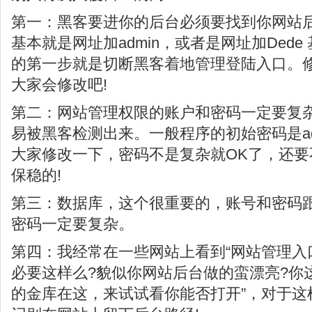
第一：黑客要进你的后台必须要找到你网站
基本就是网址加admin，或者是网址加Ded
的第一步就是切断黑客着地管理登陆入口。
大家会修改吧!
第二：网站管理权限的账户和密码一定要复
易被黑客检测出来。一般程序的初始密码是admi
大家修改一下，密码不是复杂就OK了，还
保稳的!
第三：数据库，这个很重要的，账号和密码
密码一定要复杂。
第四：我经常在一些网站上看到“网站管理入
必要这样么?貌似你网站后台做的蛮漂亮?你
的金库在这，来试试看你能否打开”，对于这