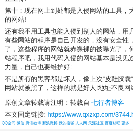
第十：现在网上到处都是入侵网站的工具，
的网站!
还有我不用工具也能入侵到别人的网站，用
有些网站的程序是自己开发的，没有安全性
了，这些程序的网站就赤裸裸的被曝光了，何
站程序吧，我用代码入侵的网站基本是没见过
力量，自己也要维护好!
不是所有的黑客都是坏人，像上次“皮鞋胶囊
网站就被黑了，这样的就是好人!地址不良网
原创文章转载请注明：转载自
七行者博客
本文固定链接:
https://www.qxzxp.com/3744.
QQ空间
微信
腾讯微博
新浪微博
我的搜狐
人人网
天涯社区
百度贴吧
更多