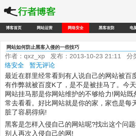
博客首页
网站运营
网络安全
黑客攻防
电
网站如何防止黑客入侵的一些技巧
作者：qxz_xp 发布：2013-10-23 21:11 
络安全
暂无评论
最近在群里经常看到有人说自己的网站被百
有作弊就被百度K了，是不是被挂马了。今天
网站挂马那是你网站维护的不够给力!网站既
常去看看。好比网站就是你的家，家也是每
脏了容易得病!
黑客是怎样入侵自己的网站呢?找出这个问
别人再次入侵自己的网!