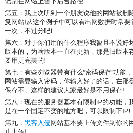
记别在网站上留下后台路径!
第五：我上次听到一个朋友说他的网站被删除
复网站!从这个例子中可以看出网数据时常要
一次，不过分吧!
第六：对于你们用的什么程序我暂且不说好
版本的，为啥版本一直在更新，那是旧版本
要用更完美的!
第七：有些浏览器带有什么“密码保存”功能
网站需要输入密码，你输入好了的话，在那
保存不。这样的建议大家最好是不用保存!
第八：现在的服务器基本有限制IP的功能，
是在一个固定不变的地方吧，可以限制下IP!
第九：
黑客入侵
网站基本要上传文件到你的
止上传!