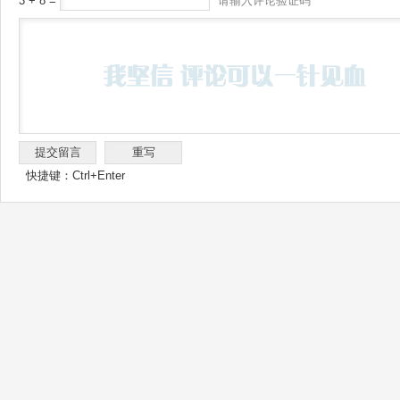
3 + 8 =
请输入评论验证码
快捷键：Ctrl+Enter