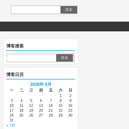
搜索
博客搜索
博客日历
2026年 8月
一
二
三
四
五
六
日
1
2
3
4
5
6
7
8
9
10
11
12
13
14
15
16
17
18
19
20
21
22
23
24
25
26
27
28
29
30
31
« 7月