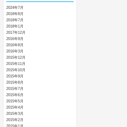
2024年7月
2018年8月
2018年7月
2018年1月
2017年12月
2016年9月
2016年8月
2016年3月
2015年12月
2015年11月
2015年10月
2015年9月
2015年8月
2015年7月
2015年6月
2015年5月
2015年4月
2015年3月
2015年2月
2015年1月