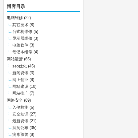
博客目录
电脑维修
(22)
其它技术
(8)
台式机维修
(5)
显示器维修
(3)
电脑软件
(3)
笔记本维修
(4)
网站运营
(65)
seo优化
(45)
新闻资讯
(3)
网上创业
(8)
网站建设
(10)
网站推广
(7)
网络安全
(89)
入侵检测
(6)
安全知识
(27)
最新资讯
(21)
漏洞公布
(35)
病毒预警
(8)