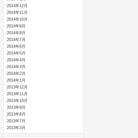
2014年12月
2014年11月
2014年10月
2014年9月
2014年8月
2014年7月
2014年6月
2014年5月
2014年4月
2014年3月
2014年2月
2014年1月
2013年12月
2013年11月
2013年10月
2013年9月
2013年8月
2013年7月
2013年3月