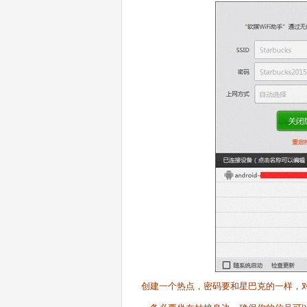
创建一个热点，密码要和星巴克的一样，对