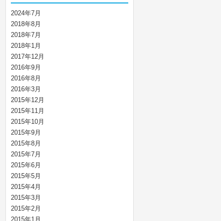
2024年7月
2018年8月
2018年7月
2018年1月
2017年12月
2016年9月
2016年8月
2016年3月
2015年12月
2015年11月
2015年10月
2015年9月
2015年8月
2015年7月
2015年6月
2015年5月
2015年4月
2015年3月
2015年2月
2015年1月