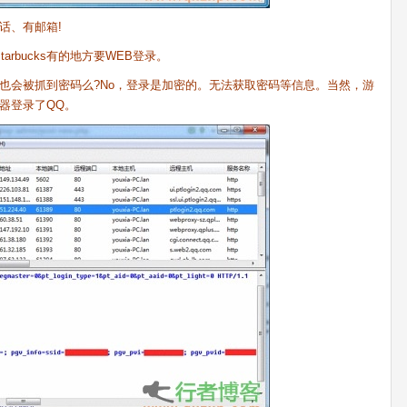
话、有邮箱!
arbucks有的地方要WEB登录。
会被抓到密码么?No，登录是加密的。无法获取密码等信息。当然，游
器登录了QQ。