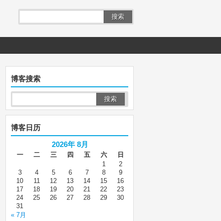
搜索
博客搜索
博客日历
2026年 8月
一
二
三
四
五
六
日
1
2
3
4
5
6
7
8
9
10
11
12
13
14
15
16
17
18
19
20
21
22
23
24
25
26
27
28
29
30
31
« 7月