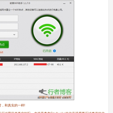
，和真实的一样!