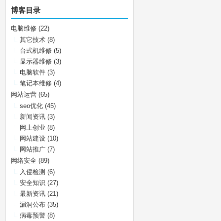
博客目录
电脑维修
(22)
其它技术
(8)
台式机维修
(5)
显示器维修
(3)
电脑软件
(3)
笔记本维修
(4)
网站运营
(65)
seo优化
(45)
新闻资讯
(3)
网上创业
(8)
网站建设
(10)
网站推广
(7)
网络安全
(89)
入侵检测
(6)
安全知识
(27)
最新资讯
(21)
漏洞公布
(35)
病毒预警
(8)