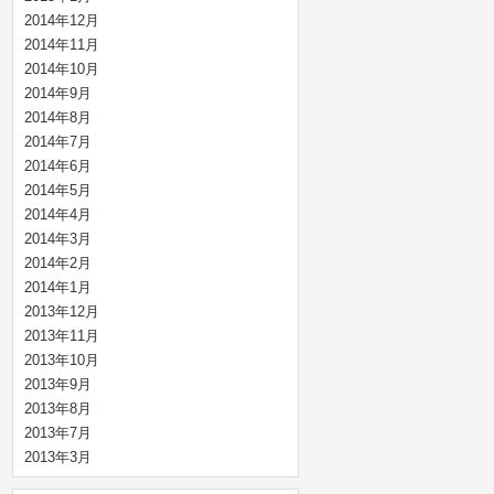
2014年12月
2014年11月
2014年10月
2014年9月
2014年8月
2014年7月
2014年6月
2014年5月
2014年4月
2014年3月
2014年2月
2014年1月
2013年12月
2013年11月
2013年10月
2013年9月
2013年8月
2013年7月
2013年3月