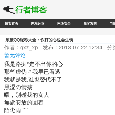
博客首页
网站运营
网络安全
黑客攻防
电
颓废QQ昵称大全：铁打的心也会生锈
作者：qxz_xp 发布：2013-07-22 12:34 
暂无评论
我是路痴°走不出你的心
那些虚伪〃我早已看透
我就是我,谁也替代不了
黑涩の情殇
喂，别碰我的女人
無處安放的圊舂
陌尐雨 ﹌