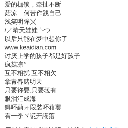
爱的枷锁，牵扯不断
菇凉ゞ何苦作践自己
浅笑明眸〤
/／晴天娃娃╰つ
以后只能在梦中想你了
www.keaidian.com
讨厌上学的孩子都是好孩子
疯菇凉°
互不相扰 互不相欠
拿青春赌明天
只要祢要,只要莪有
眼泪汇成海
鍀吥菿ォ叚裝吥葙葽
看一季ヾ誮开誮落