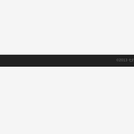
©2013
七