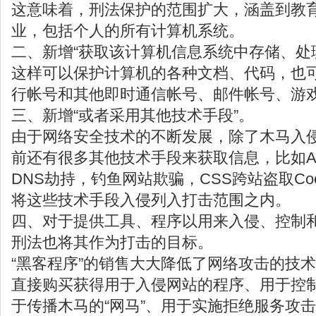
这意味着，刑法保护的范围扩大，涵盖到教
业，包括个人的所有计算机系统。
二、新增“获取该计算机信息系统中存储、处
这样可以保护计算机的各种文档、代码，也
行帐号和其他即时通信帐号、邮件帐号、游
三、新增“或者采用其他技术手段”。
由于网络安全技术的不断发展，除了木马入
前还有很多其他技术手段来获取信息，比如ARP
DNS劫持，钓鱼网站欺骗，CSS跨站盗取Co
将这些技术手段入侵列入打击范围之内。
四、对于提供工具、程序以用来入侵、控制
刑法也将其作为打击的目标。
“黑客程序”的销售大大降低了网络攻击的技
直接购买获得用于入侵网站的程序、用于控
于传播木马的“网马”、用于实施拒绝服务攻