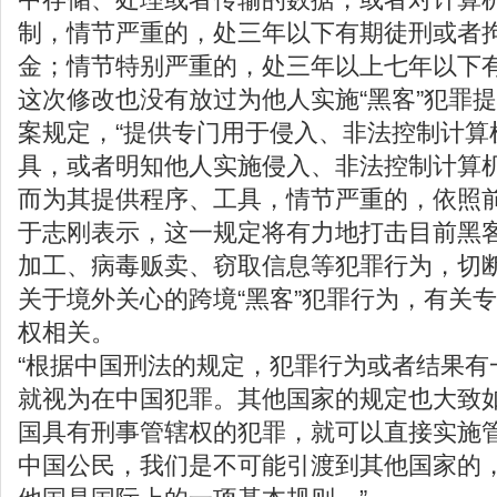
制，情节严重的，处三年以下有期徒刑或者
金；情节特别严重的，处三年以上七年以下
这次修改也没有放过为他人实施“黑客”犯罪
案规定，“提供专门用于侵入、非法控制计算
具，或者明知他人实施侵入、非法控制计算
而为其提供程序、工具，情节严重的，依照前
于志刚表示，这一规定将有力地打击目前黑
加工、病毒贩卖、窃取信息等犯罪行为，切
关于境外关心的跨境“黑客”犯罪行为，有关
权相关。
“根据中国刑法的规定，犯罪行为或者结果有
就视为在中国犯罪。其他国家的规定也大致如
国具有刑事管辖权的犯罪，就可以直接实施
中国公民，我们是不可能引渡到其他国家的