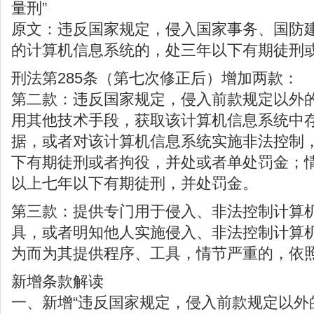
量刑”
原文：违反国家规定，侵入国家事务、国防
的计算机信息系统的，处三年以下有期徒刑
刑法第285条（第七次修正后）增加两款：
第二款：违反国家规定，侵入前款规定以外
用其他技术手段，获取该计算机信息系统中
据，或者对该计算机信息系统实施非法控制
下有期徒刑或者拘役，并处或者单处罚金；
以上七年以下有期徒刑，并处罚金。
第三款：提供专门用于侵入、非法控制计算
具，或者明知他人实施侵入、非法控制计算
为而为其提供程序、工具，情节严重的，依
新增条款解读
一、新增“违反国家规定，侵入前款规定以外