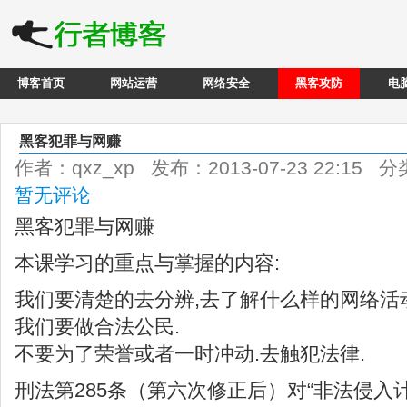
博客首页
网站运营
网络安全
黑客攻防
电
黑客犯罪与网赚
作者：qxz_xp 发布：2013-07-23 22:15 
暂无评论
黑客犯罪与网赚
本课学习的重点与掌握的内容:
我们要清楚的去分辨,去了解什么样的网络活
我们要做合法公民.
不要为了荣誉或者一时冲动.去触犯法律.
刑法第285条（第六次修正后）对“非法侵