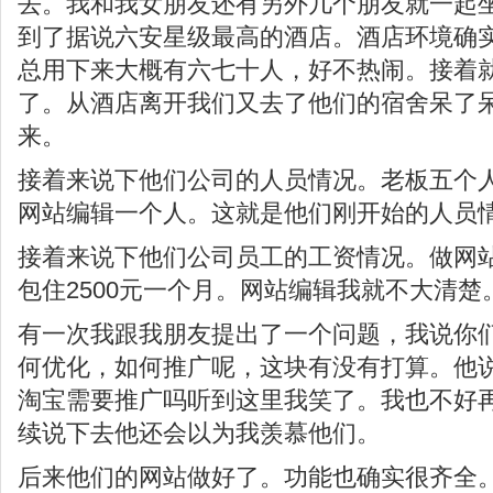
去。我和我女朋友还有另外几个朋友就一起
到了据说六安星级最高的酒店。酒店环境确
总用下来大概有六七十人，好不热闹。接着
了。从酒店离开我们又去了他们的宿舍呆了
来。
接着来说下他们公司的人员情况。老板五个
网站编辑一个人。这就是他们刚开始的人员
接着来说下他们公司员工的工资情况。做网
包住2500元一个月。网站编辑我就不大清楚
有一次我跟我朋友提出了一个问题，我说你
何优化，如何推广呢，这块有没有打算。他说
淘宝需要推广吗听到这里我笑了。我也不好
续说下去他还会以为我羡慕他们。
后来他们的网站做好了。功能也确实很齐全