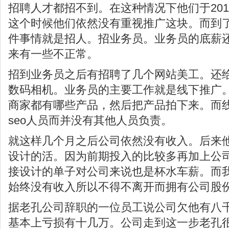
招聘人才都招不到。在这种情况下他们于20
这个时候他们依然没有重视推广这块。而到
件事情就是招人。招业务员。业务员的底薪
来有一些不正常。
招到业务员之后有招聘了几个网站美工。还
数码相机。业务员的主要工作就是线下推广
商家都有哪些产品，然后把产品拍下来。而
seo人员而并没有其他人员负责。
就这样几个月之后公司依然没有收入。后来
设计的活。因为前期投入的比较多再加上公
接设计的单子对公司来说也是杯水车薪。而
始终没有收入所以不得不离开而拥有公司股
据老孔公司辞职的一位员工说公司欠他有八
基本上亏损有十几万。公司走到这一步老孔