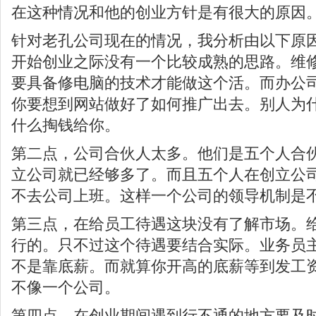
在这种情况和他的创业方针是有很大的原因
针对老孔公司现在的情况，我分析由以下原
开始创业之际没有一个比较成熟的思路。维
要具备修电脑的技术才能做这个活。而办公司
你要想到网站做好了如何推广出去。别人为
什么掏钱给你。
第二点，公司合伙人太多。他们是五个人合
立公司就已经够多了。而且五个人在创立公
不去公司上班。这样一个公司的领导机制是
第三点，在给员工待遇这块没有了解市场。
行的。只不过这个待遇要结合实际。业务员
不是靠底薪。而就算你开高的底薪等到发工
不像一个公司。
第四点，在创业期间遇到行不通的地方要及