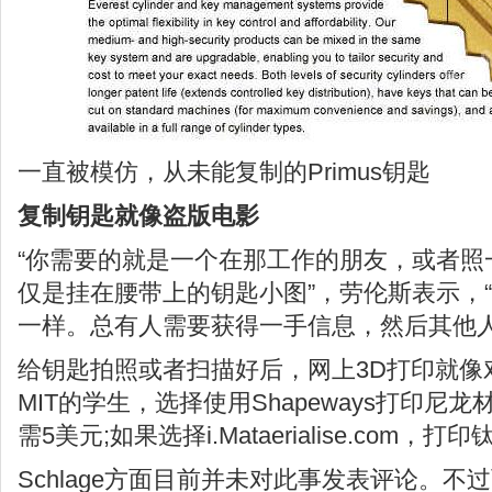
一直被模仿，从未能复制的Primus钥匙
复制钥匙就像盗版电影
“你需要的就是一个在那工作的朋友，或者照
仅是挂在腰带上的钥匙小图”，劳伦斯表示，
一样。总有人需要获得一手信息，然后其他人
给钥匙拍照或者扫描好后，网上3D打印就像
MIT的学生，选择使用Shapeways打印尼
需5美元;如果选择i.Mataerialise.com
Schlage方面目前并未对此事发表评论。不