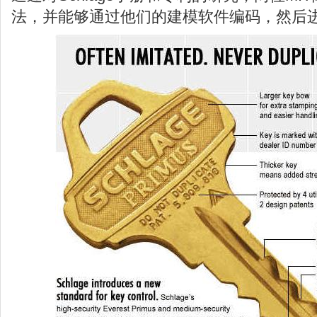
法，并能够通过他们的建模软件编码，然后