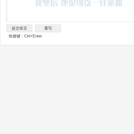
快捷键：Ctrl+Enter