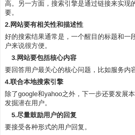
高。另一方面，搜索引擎是通过链接来实现
要。
2.网站要有相关性和描述性
好的搜索结果通常是，一个醒目的标题和一
户来说很方便。
3.网站要包括核心内容
要回答用户最关心的核心问题，比如服务内
4.联合本地搜索引擎
除了google和yahoo之外，下一步还要发
发掘潜在用户。
5.尽量鼓励用户的回复
要接受各种形式的用户回复。