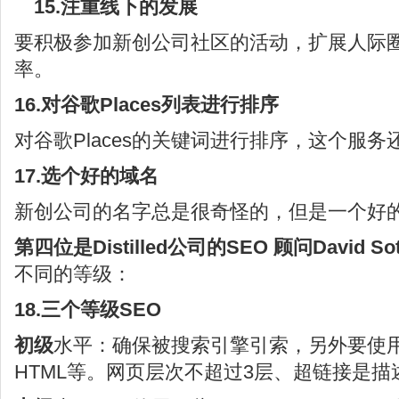
15.注重线下的发展
要积极参加新创公司社区的活动，扩展人际圈
率。
16.对谷歌Places列表进行排序
对谷歌Places的关键词进行排序，这个服
17.选个好的域名
新创公司的名字总是很奇怪的，但是一个好
第四位是Distilled公司的SEO 顾问David Sot
不同的等级：
18.三个等级SEO
初级
水平：确保被搜索引擎引索，另外要使
HTML等。网页层次不超过3层、超链接是描