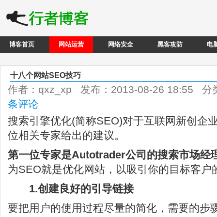
博客首页
网站运营
网络安全
黑客攻防
电
十八个网站SEO技巧
作者：qxz_xp 发布：2013-08-26 18:55 
条评论
搜索引擎优化(简称SEO)对于互联网新创企
位相关专家给出的建议。
第一位专家是Autotrader公司的搜索市场经理De
为SEO就是优化网站，以吸引你的目标客户
1.创建良好的引导链接
要把用户的使用过程尽量的简化，需要的步