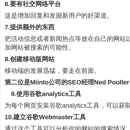
6.要有社交网络平台
这是增加回复和发掘新用户的好渠道。
7.提供额外的东西
把活动信息或者新闻热点等放在自己的网站以及F
加网站被搜索的可能性。
8.创建移动版网站
移动端的发展迅猛，要走在前面。
第二位是Miinto公司的SEO经理Ned Poulter
9.使用谷歌analytics工具
为每个网页安装谷歌analytics工具，可以
10.建立谷歌Webmaster工具
通过这个工具可以分析你的网站的搜索情况