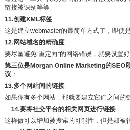
链接被识别等等。
11.创建XML标签
这是建立webmaster的最简单方式了，即
12.网站域名的精确度
要尽量避免“重定向”的网络错误，就要设置
第三位是Morgan Online Marketing的SEO
议
：
13.多个网站间的链接
如果你有多个网站，那就要建立它们之间的
14.要将社交平台的相关网页进行链接
这样做可以增加被搜索的可能性，但是却被