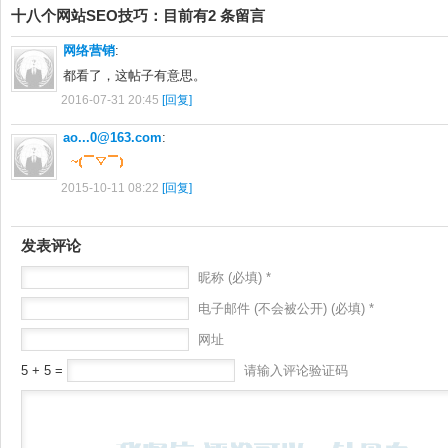
十八个网站SEO技巧：目前有2 条留言
网络营销
:
都看了，这帖子有意思。
2016-07-31 20:45
[回复]
ao...0@163.com
:
2015-10-11 08:22
[回复]
发表评论
昵称 (必填) *
电子邮件 (不会被公开) (必填) *
网址
5 + 5 =
请输入评论验证码