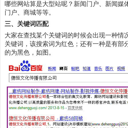
哪些网站算是大型站呢？新闻门户、新闻媒
门户、商城等等。
三、关键词匹配
大家在查找某个关键词的时候会出现一种情
关键词，该搜索词为红色；还有一种是有部
的为黑色，如图。