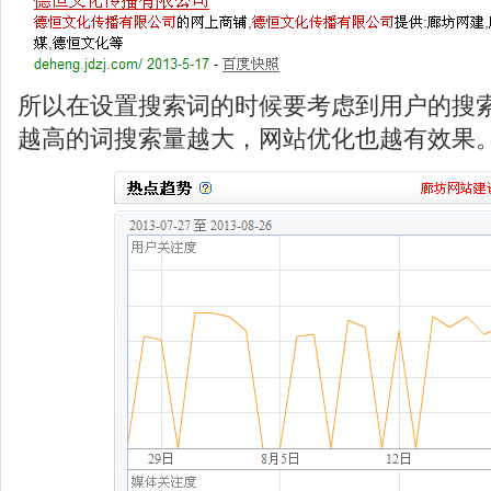
所以在设置搜索词的时候要考虑到用户的搜
越高的词搜索量越大，网站优化也越有效果