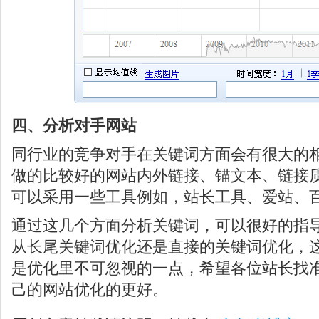
四、分析对手网站
同行业的竞争对手在关键词方面会有很大的
做的比较好的网站内外链接、锚文本、链接
可以采用一些工具例如，站长工具、爱站、
通过这几个方面分析关键词，可以很好的指
从长尾关键词优化还是直接的关键词优化，
是优化里不可忽视的一点，希望各位站长找
己的网站优化的更好。