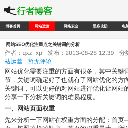
博客首页
网站运营
网络安全
黑客攻防
电
网站SEO优化注重点之关键词的分析
作者：qxz_xp 发布：2013-08-28 12:39 
站运营
暂无评论
网站优化需要注重的方面有很多，其中关键
节，关键词确定好了也就有了网站优化的方
关键词，可以更好的对网站进行优化让网站
分享一下分析关键词的难易程度。
一、网站页面权重
先来分析一下网站在权重方面的分配：首页—