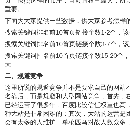
页。按照这样的顺序，首页的权重最大，所
重要。
下面为大家提供一些数据，供大家参考怎样
搜索关键词排名前10首页链接个数1-2个，
搜索关键词排名前10首页链接个数3-7个，
搜索关键词排名前10首页链接个数15-20
大。
二、规避竞争
这里所说的规避竞争并不是要求自己的网站
名靠后，而是规避和大型网站竞争，首先，
已经运营了很多年，百度比较信任权重也高
种大站是非常困难的；其次，大站的运营是
会有太多的人维护，单枪匹马对战人数众多