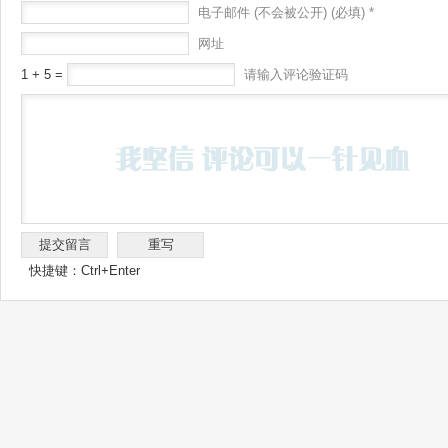
电子邮件 (不会被公开) (必填) *
网址
1 + 5 =
请输入评论验证码
快捷键：Ctrl+Enter