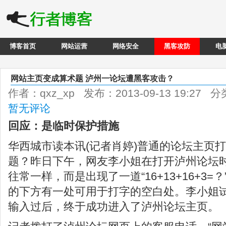
博客首页
网站运营
网络安全
黑客攻防
电
网站主页变成算术题 泸州一论坛遭黑客攻击？
作者：qxz_xp 发布：2013-09-13 19:27 
暂无评论
回应：是临时保护措施
华西城市读本讯(记者肖婷)普通的论坛主页
题？昨日下午，网友李小姐在打开泸州论坛
往常一样，而是出现了一道“16+13+16+3
的下方有一处可用于打字的空白处。李小姐
输入过后，终于成功进入了泸州论坛主页。