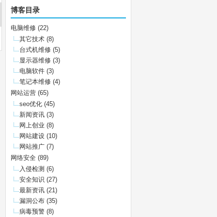
博客目录
电脑维修
(22)
其它技术
(8)
台式机维修
(5)
显示器维修
(3)
电脑软件
(3)
笔记本维修
(4)
网站运营
(65)
seo优化
(45)
新闻资讯
(3)
网上创业
(8)
网站建设
(10)
网站推广
(7)
网络安全
(89)
入侵检测
(6)
安全知识
(27)
最新资讯
(21)
漏洞公布
(35)
病毒预警
(8)