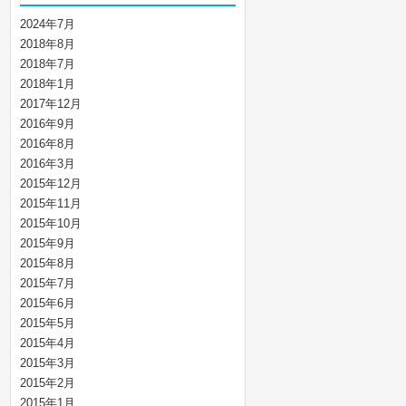
2024年7月
2018年8月
2018年7月
2018年1月
2017年12月
2016年9月
2016年8月
2016年3月
2015年12月
2015年11月
2015年10月
2015年9月
2015年8月
2015年7月
2015年6月
2015年5月
2015年4月
2015年3月
2015年2月
2015年1月