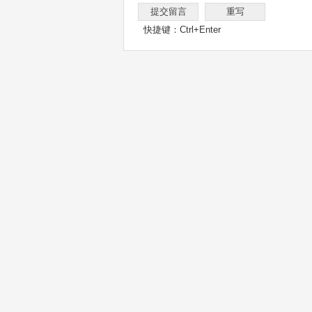
快捷键：Ctrl+Enter