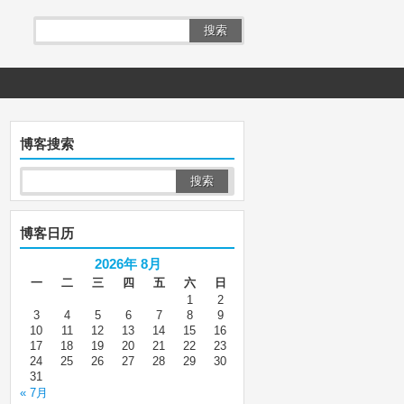
搜索
博客搜索
博客日历
2026年 8月
一
二
三
四
五
六
日
1
2
3
4
5
6
7
8
9
10
11
12
13
14
15
16
17
18
19
20
21
22
23
24
25
26
27
28
29
30
31
« 7月