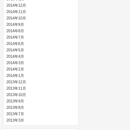
2014年12月
2014年11月
2014年10月
2014年9月
2014年8月
2014年7月
2014年6月
2014年5月
2014年4月
2014年3月
2014年2月
2014年1月
2013年12月
2013年11月
2013年10月
2013年9月
2013年8月
2013年7月
2013年3月