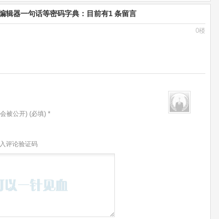
和F编辑器一句话等密码字典：目前有1 条留言
0楼
会被公开) (必填) *
入评论验证码