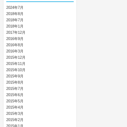
2024年7月
2018年8月
2018年7月
2018年1月
2017年12月
2016年9月
2016年8月
2016年3月
2015年12月
2015年11月
2015年10月
2015年9月
2015年8月
2015年7月
2015年6月
2015年5月
2015年4月
2015年3月
2015年2月
2015年1月