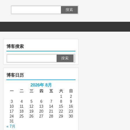
搜索
博客搜索
博客日历
2026年 8月
一
二
三
四
五
六
日
1
2
3
4
5
6
7
8
9
10
11
12
13
14
15
16
17
18
19
20
21
22
23
24
25
26
27
28
29
30
31
« 7月