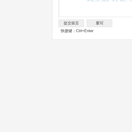
快捷键：Ctrl+Enter