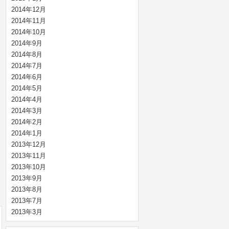
2014年12月
2014年11月
2014年10月
2014年9月
2014年8月
2014年7月
2014年6月
2014年5月
2014年4月
2014年3月
2014年2月
2014年1月
2013年12月
2013年11月
2013年10月
2013年9月
2013年8月
2013年7月
2013年3月