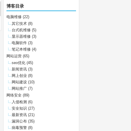
博客目录
电脑维修
(22)
其它技术
(8)
台式机维修
(5)
显示器维修
(3)
电脑软件
(3)
笔记本维修
(4)
网站运营
(65)
seo优化
(45)
新闻资讯
(3)
网上创业
(8)
网站建设
(10)
网站推广
(7)
网络安全
(89)
入侵检测
(6)
安全知识
(27)
最新资讯
(21)
漏洞公布
(35)
病毒预警
(8)